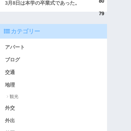
80
3月8日は本学の卒業式であった。
79
カテゴリー
アパート
ブログ
交通
地理
観光
外交
外出