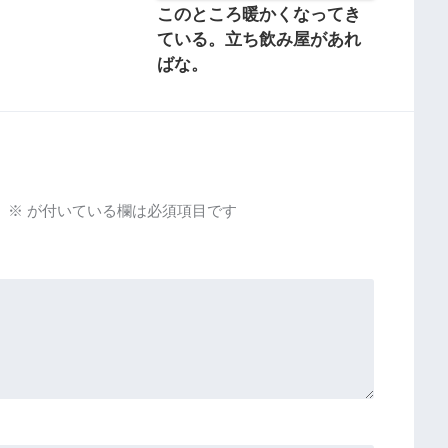
。
このところ暖かくなってき
ている。立ち飲み屋があれ
ばな。
。
※
が付いている欄は必須項目です