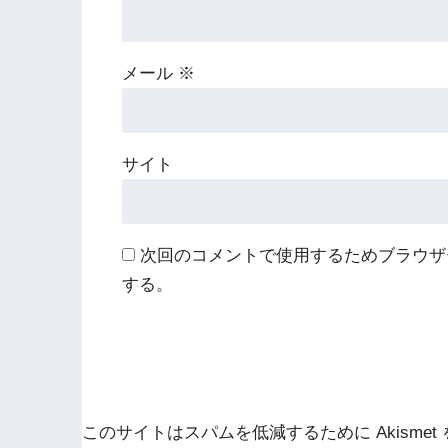
メール
※
サイト
次回のコメントで使用するためブラウザ
する。
このサイトはスパムを低減するために Akismet