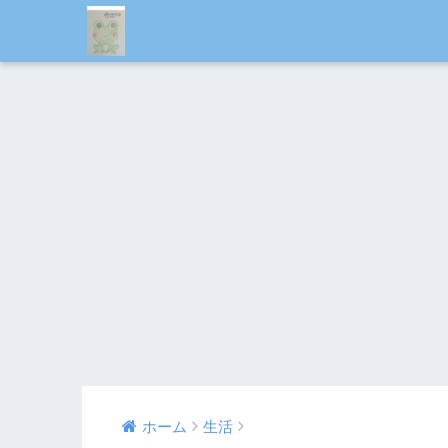
ホーム
生活