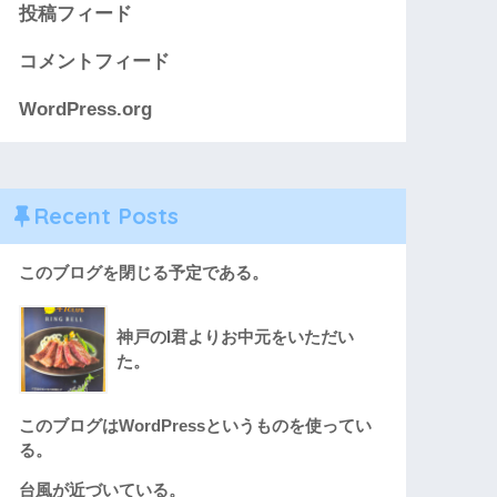
投稿フィード
コメントフィード
WordPress.org
Recent Posts
このブログを閉じる予定である。
神戸のI君よりお中元をいただい
た。
このブログはWordPressというものを使ってい
る。
台風が近づいている。