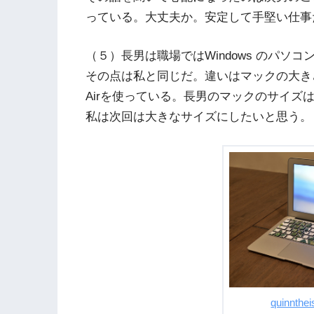
っている。大丈夫か。安定して手堅い仕事
（５）長男は職場ではWindows のパ
その点は私と同じだ。違いはマックの大きさだ
Airを使っている。長男のマックのサイズは1
私は次回は大きなサイズにしたいと思う。
quinnthei