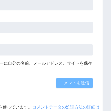
ーに自分の名前、メールアドレス、サイトを保存
 を使っています。
コメントデータの処理方法の詳細は