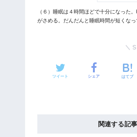
（６）睡眠は４時間ほどで十分になった。
がさめる。だんだんと睡眠時間が短くなっ
ツイート
シェア
はてブ
関連する記