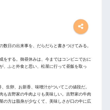
の数日の出来事を、だらだらと書きつけてみる。
成をする。御昼休みは、今まではコンビニでおに
が、ふと外食と思い、松屋に行って昼飯を取っ
牛丼、生卵、お新香、味噌汁がついてこの値段だ。
肉も吉野家の牛肉よりも美味しい。吉野家の牛肉
屋の方は脂身が少なくて、美味しさが口の中に広