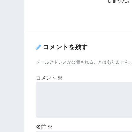
しまった
コメントを残す
メールアドレスが公開されることはありません
コメント
※
名前
※