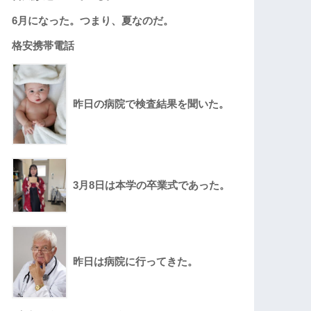
6月になった。つまり、夏なのだ。
格安携帯電話
昨日の病院で検査結果を聞いた。
3月8日は本学の卒業式であった。
昨日は病院に行ってきた。