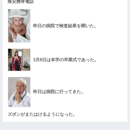
格安携帯電話
昨日の病院で検査結果を聞いた。
3月8日は本学の卒業式であった。
昨日は病院に行ってきた。
ズボンがまたはけるようになった。