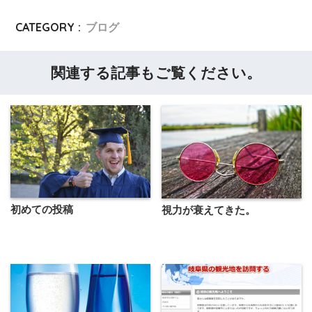
CATEGORY :
ブログ
関連する記事もご覧ください。
初めての投稿
視力が衰えてきた。