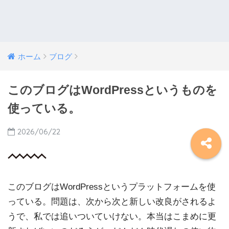
ホーム
ブログ
このブログはWordPressというものを
使っている。
2026/06/22
このブログはWordPressというプラットフォームを使
っている。問題は、次から次と新しい改良がされるよ
うで、私では追いついていけない。本当はこまめに更