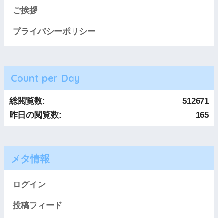
ご挨拶
プライバシーポリシー
Count per Day
総閲覧数:
512671
昨日の閲覧数:
165
メタ情報
ログイン
投稿フィード