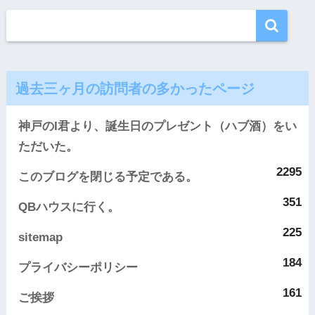
過去三ヶ月の訪問者の多かったページ
神戸のI君より、誕生日のプレゼント（ハブ酒）をい
ただいた。
2295
このブログを閉じる予定である。
351
QBハウスに行く。
225
sitemap
184
プライバシーポリシー
161
ご挨拶