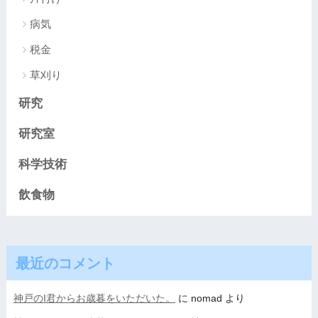
病気
税金
草刈り
研究
研究室
科学技術
飲食物
最近のコメント
神戸のI君からお歳暮をいただいた。
に
nomad
より