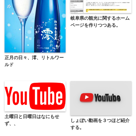
岐阜県の観光に関するホーム
ページを作りつつある。
正月の日々、澪、リトルワー
ルド
土曜日と日曜日はなにもせ
しょぼい動画を３つほど紹介
ず、、
する。