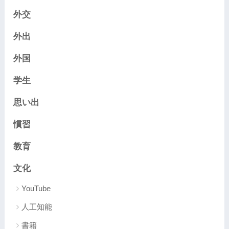
外交
外出
外国
学生
思い出
慣習
教育
文化
YouTube
人工知能
書籍