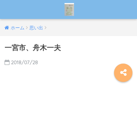
ホーム
思い出
一宮市、舟木一夫
2018/07/28