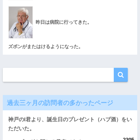
昨日は病院に行ってきた。
ズボンがまたはけるようになった。
過去三ヶ月の訪問者の多かったページ
神戸のI君より、誕生日のプレゼント（ハブ酒）をい
ただいた。
2305