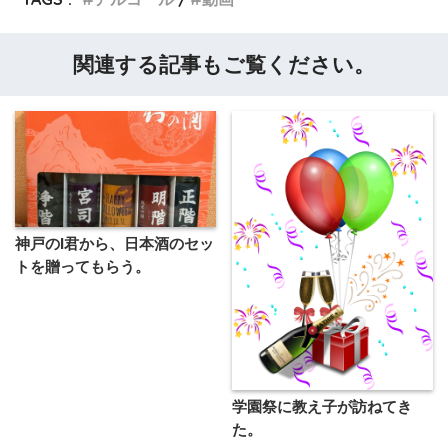
関連する記事もご覧ください。
神戸のI君から、日本酒のセッ
トを贈ってもらう。
学園祭に教え子が訪ねてき
た。