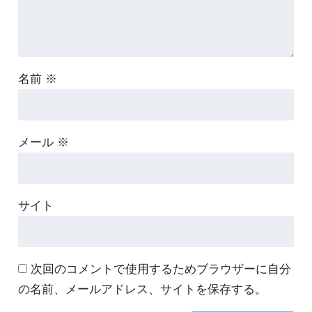
名前
※
メール
※
サイト
次回のコメントで使用するためブラウザーに自分
の名前、メールアドレス、サイトを保存する。