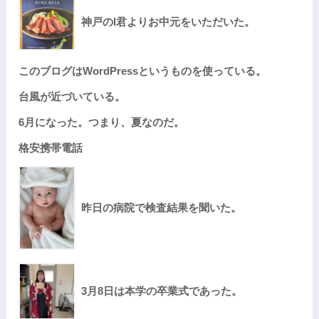
神戸のI君よりお中元をいただいた。
このブログはWordPressというものを使っている。
台風が近づいている。
6月になった。つまり、夏なのだ。
格安携帯電話
昨日の病院で検査結果を聞いた。
3月8日は本学の卒業式であった。