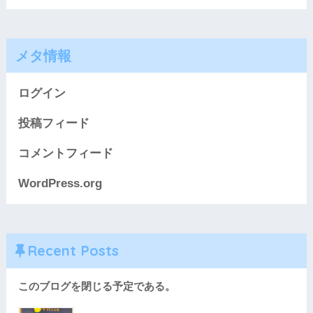
メタ情報
ログイン
投稿フィード
コメントフィード
WordPress.org
Recent Posts
このブログを閉じる予定である。