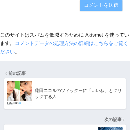
このサイトはスパムを低減するために Akismet を使ってい
ます。
コメントデータの処理方法の詳細はこちらをご覧く
ださい
。
前の記事
藤田ニコルのツィッターに「いいね」とクリ
ックする人
次の記事