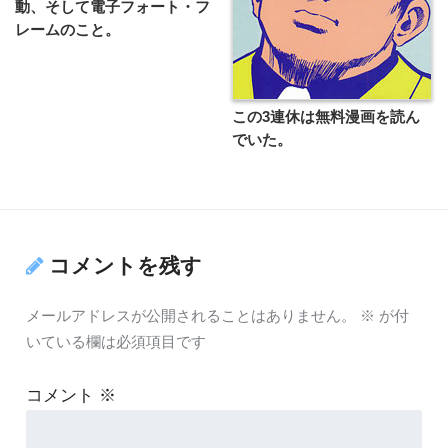
動、そして電子フォート・フ
レームのこと。
この3連休は無料漫画を読ん
でいた。
コメントを残す
メールアドレスが公開されることはありません。
※
が付
いている欄は必須項目です
コメント
※