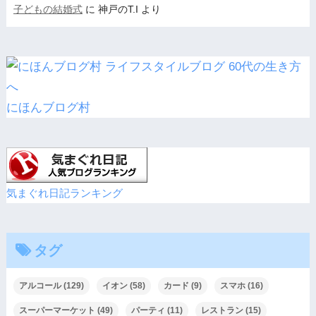
子どもの結婚式
に
神戸のT.I
より
にほんブログ村
気まぐれ日記ランキング
タグ
アルコール
(129)
イオン
(58)
カード
(9)
スマホ
(16)
スーパーマーケット
(49)
パーティ
(11)
レストラン
(15)