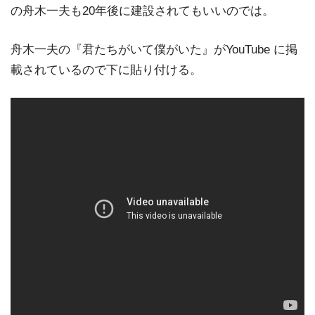
の舟木一夫も20年後に建設されてもいいのでは。
舟木一夫の『君たちがいて僕がいた』がYouTube に掲
載されているので下に貼り付ける。