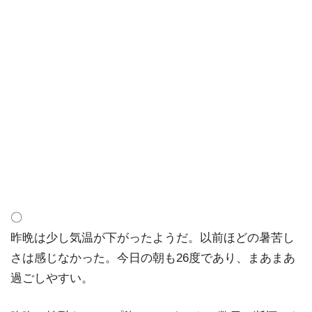
〇
昨晩は少し気温が下がったようだ。以前ほどの暑苦し
さは感じなかった。今日の朝も26度であり、まあまあ
過ごしやすい。