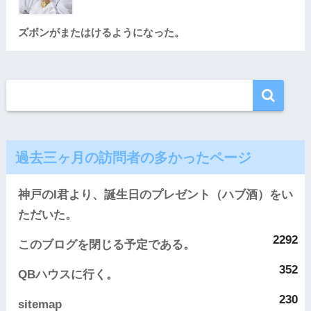
ズボンがまたはけるようになった。
過去三ヶ月の訪問者の多かったページ
神戸のI君より、誕生日のプレゼント（ハブ酒）をい
ただいた。
2292
このブログを閉じる予定である。
352
QBハウスに行く。
230
sitemap