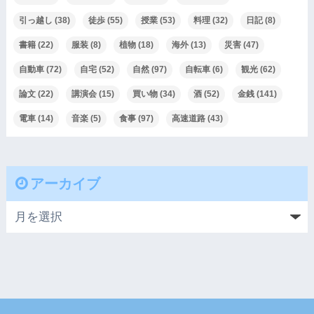
引っ越し
(38)
徒歩
(55)
授業
(53)
料理
(32)
日記
(8)
書籍
(22)
服装
(8)
植物
(18)
海外
(13)
災害
(47)
自動車
(72)
自宅
(52)
自然
(97)
自転車
(6)
観光
(62)
論文
(22)
講演会
(15)
買い物
(34)
酒
(52)
金銭
(141)
電車
(14)
音楽
(5)
食事
(97)
高速道路
(43)
アーカイブ