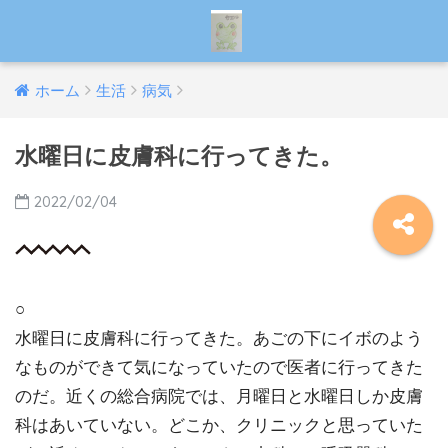
ホーム
生活
病気
水曜日に皮膚科に行ってきた。
2022/02/04
○
水曜日に皮膚科に行ってきた。あごの下にイボのよう
なものができて気になっていたので医者に行ってきた
のだ。近くの総合病院では、月曜日と水曜日しか皮膚
科はあいていない。どこか、クリニックと思っていた