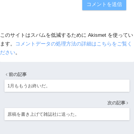
このサイトはスパムを低減するために Akismet を使ってい
ます。
コメントデータの処理方法の詳細はこちらをご覧く
ださい
。
前の記事
1月ももうお終いだ。
次の記事
原稿を書き上げて雑誌社に送った。