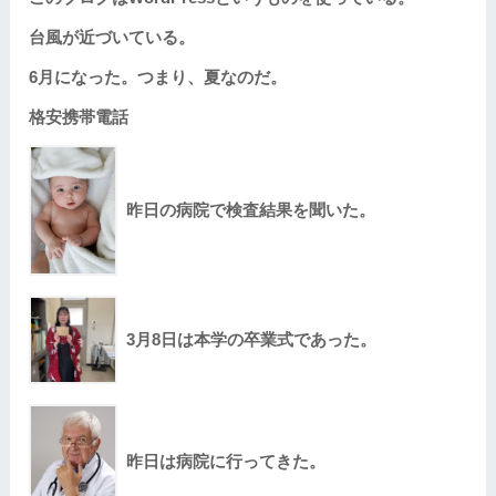
台風が近づいている。
6月になった。つまり、夏なのだ。
格安携帯電話
昨日の病院で検査結果を聞いた。
3月8日は本学の卒業式であった。
昨日は病院に行ってきた。