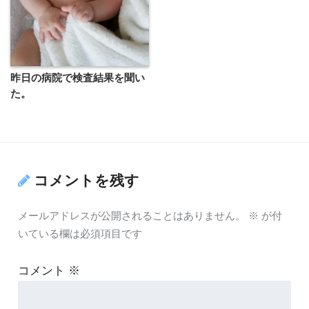
昨日の病院で検査結果を聞い
た。
コメントを残す
メールアドレスが公開されることはありません。
※
が付
いている欄は必須項目です
コメント
※