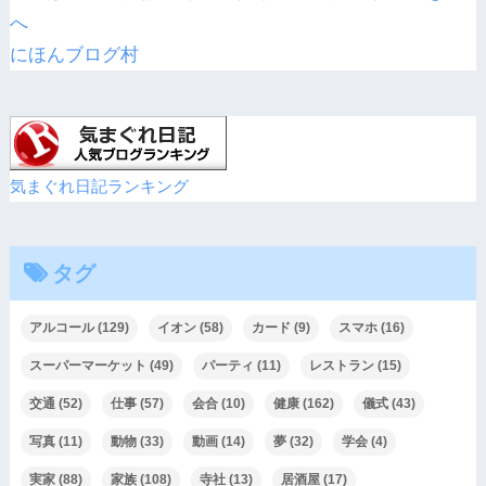
にほんブログ村
気まぐれ日記ランキング
タグ
アルコール
(129)
イオン
(58)
カード
(9)
スマホ
(16)
スーパーマーケット
(49)
パーティ
(11)
レストラン
(15)
交通
(52)
仕事
(57)
会合
(10)
健康
(162)
儀式
(43)
写真
(11)
動物
(33)
動画
(14)
夢
(32)
学会
(4)
実家
(88)
家族
(108)
寺社
(13)
居酒屋
(17)