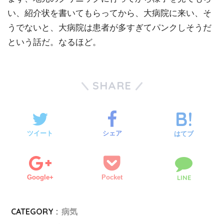
い、紹介状を書いてもらってから、大病院に来い、そ
うでないと、大病院は患者が多すぎてパンクしそうだ
という話だ。なるほど。
SHARE
ツイート
シェア
はてブ
Google+
Pocket
LINE
CATEGORY :
病気