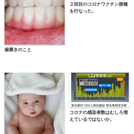
２回目のコロナワクチン接種
を行なった。
歯磨きのこと
コロナの感染者数はむしろ増
えているではないか。