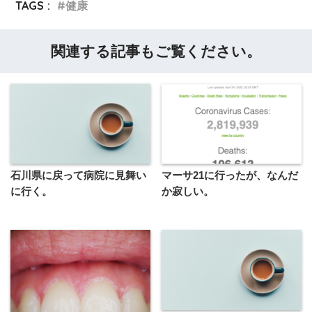
TAGS :
健康
関連する記事もご覧ください。
石川県に戻って病院に見舞い
マーサ21に行ったが、なんだ
に行く。
か寂しい。