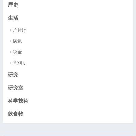
歴史
生活
片付け
病気
税金
草刈り
研究
研究室
科学技術
飲食物