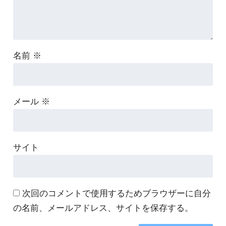
名前
※
メール
※
サイト
次回のコメントで使用するためブラウザーに自分
の名前、メールアドレス、サイトを保存する。