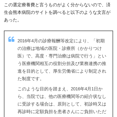
この選定療養費と言うものがよく分からないので、済
生会熊本病院のサイトを調べると以下のような文言が
あった。
2016年4月の診療報酬等改定により、「初期
の治療は地域の医院・診療所（かかりつけ
医）で、高度・専門治療は病院で行う」とい
う医療機関相互の役割分担及び業務連携の推
進を目的として、厚生労働省により制定され
た制度です。
このような目的を踏まえ、2016年4月1日か
ら、当院では、他の医療機関等の紹介状なし
に受診する場合は、原則として、初診時又は
再診時に定額負担を患者さんにご負担いただ