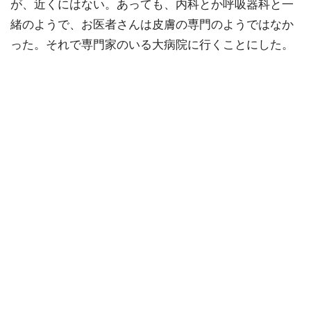
が、近くにはない。あっても、内科とか呼吸器科と一
緒のようで、お医者さんは皮膚の専門のようではなか
った。それで専門家のいる大病院に行くことにした。