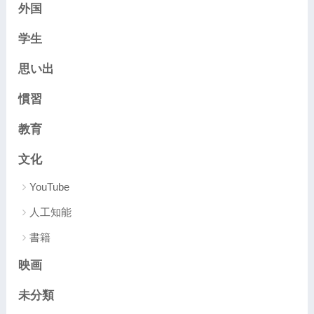
外国
学生
思い出
慣習
教育
文化
YouTube
人工知能
書籍
映画
未分類