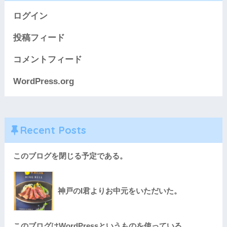
ログイン
投稿フィード
コメントフィード
WordPress.org
Recent Posts
このブログを閉じる予定である。
神戸のI君よりお中元をいただいた。
このブログはWordPressというものを使っている。