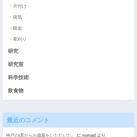
片付け
病気
税金
草刈り
研究
研究室
科学技術
飲食物
最近のコメント
神戸のI君からお歳暮をいただいた。
に
nomad
より