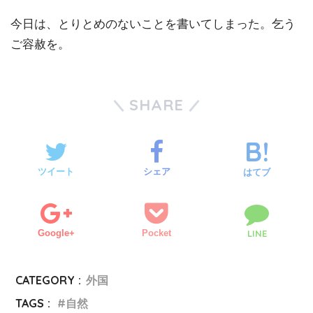
今日は、とりとめのないことを書いてしまった。乞う
ご容赦を。
SHARE
ツイート
シェア
はてブ
Google+
Pocket
LINE
CATEGORY :
外国
TAGS :
自然