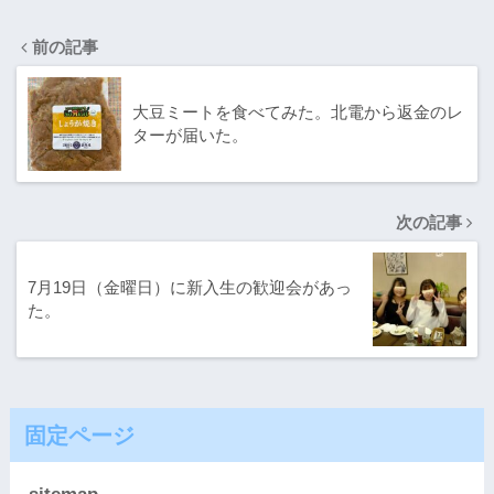
前の記事
大豆ミートを食べてみた。北電から返金のレ
ターが届いた。
次の記事
7月19日（金曜日）に新入生の歓迎会があっ
た。
固定ページ