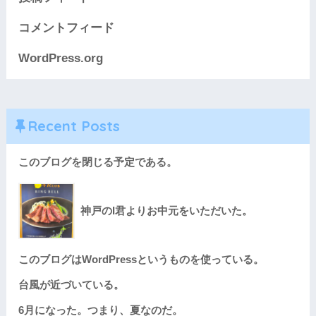
コメントフィード
WordPress.org
Recent Posts
このブログを閉じる予定である。
神戸のI君よりお中元をいただいた。
このブログはWordPressというものを使っている。
台風が近づいている。
6月になった。つまり、夏なのだ。