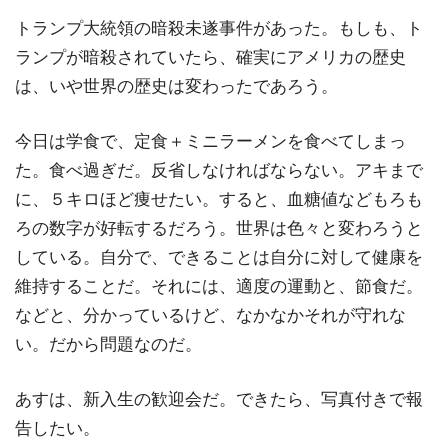
トランプ大統領の暗殺未遂事件があった。もしも、ト
ランプが暗殺されていたら、確実にアメリカの歴史
は、いや世界の歴史は変わったであろう。
今日は学食で、定食＋ミニラーメンを食べてしまっ
た。食べ過ぎだ。反省しなければならない。アキまで
に、５キロほど痩せたい。すると、血糖値などもろも
ろの数字が好転するだろう。世界は色々と変わろうと
している。自分で、できることは自分に対して健康を
維持することだ。それには、適度の運動と、節食だ。
などと、分かっているけど、なかなかそれが守れな
い。だから問題なのだ。
あすは、新入生の歓迎会だ。できたら、写真付きで報
告したい。