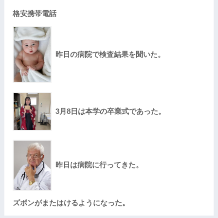
格安携帯電話
昨日の病院で検査結果を聞いた。
3月8日は本学の卒業式であった。
昨日は病院に行ってきた。
ズボンがまたはけるようになった。