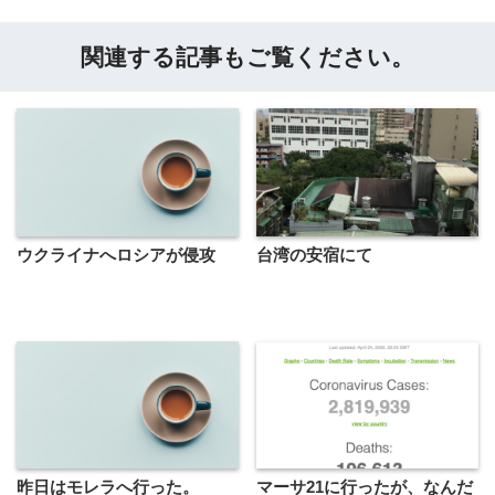
関連する記事もご覧ください。
ウクライナへロシアが侵攻
台湾の安宿にて
昨日はモレラへ行った。
マーサ21に行ったが、なんだ