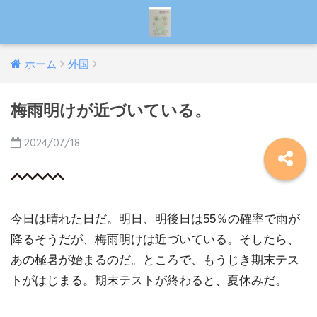
ホーム
外国
梅雨明けが近づいている。
2024/07/18
今日は晴れた日だ。明日、明後日は55％の確率で雨が
降るそうだが、梅雨明けは近づいている。そしたら、
あの極暑が始まるのだ。ところで、もうじき期末テス
トがはじまる。期末テストが終わると、夏休みだ。