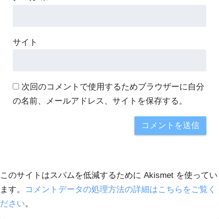
サイト
次回のコメントで使用するためブラウザーに自分
の名前、メールアドレス、サイトを保存する。
このサイトはスパムを低減するために Akismet を使ってい
ます。
コメントデータの処理方法の詳細はこちらをご覧く
ださい
。