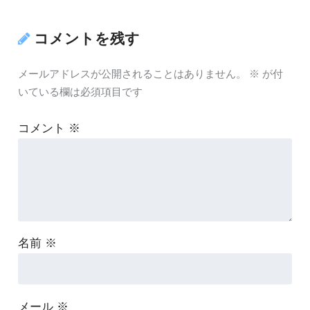
コメントを残す
メールアドレスが公開されることはありません。
※
が付
いている欄は必須項目です
コメント
※
名前
※
メール
※