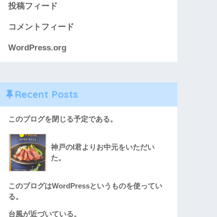
投稿フィード
コメントフィード
WordPress.org
Recent Posts
このブログを閉じる予定である。
神戸のI君よりお中元をいただい
た。
このブログはWordPressというものを使ってい
る。
台風が近づいている。