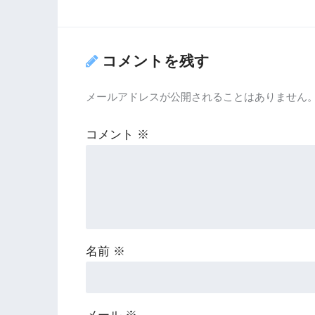
コメントを残す
メールアドレスが公開されることはありません
コメント
※
名前
※