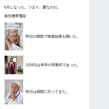
6月になった。つまり、夏なのだ。
格安携帯電話
昨日の病院で検査結果を聞いた。
3月8日は本学の卒業式であった。
昨日は病院に行ってきた。