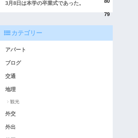
80
3月8日は本学の卒業式であった。
79
カテゴリー
アパート
ブログ
交通
地理
観光
外交
外出