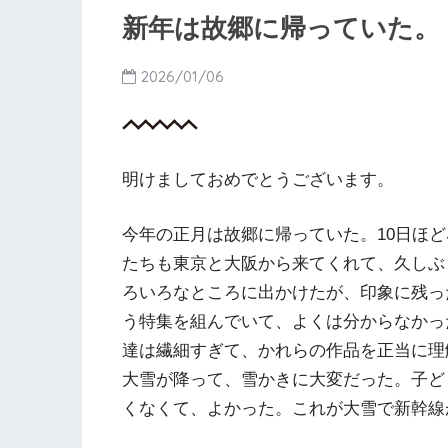
新年は故郷に帰っていた。
2026/01/06
明けましておめでとうございます。
今年の正月は故郷に帰っていた。10日ほ
たちも東京と大阪から来てくれて、久しぶ
ろいろなところに出かけたが、印象に残っ
う特集を組んでいて、よくは分からなかっ
達は繊細すぎて、かれらの作品を正当に理
大雪が降って、雪かきに大変だった。子ど
くなくて、よかった。これが大雪で新幹線