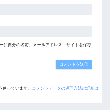
ーに自分の名前、メールアドレス、サイトを保存
 を使っています。
コメントデータの処理方法の詳細は