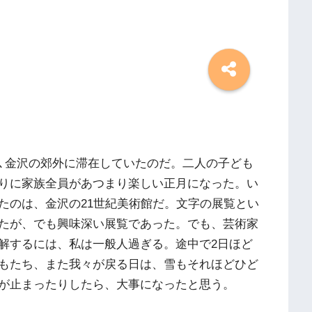
ど､金沢の郊外に滞在していたのだ。二人の子ども
りに家族全員があつまり楽しい正月になった。い
たのは、金沢の21世紀美術館だ。文字の展覧とい
たが、でも興味深い展覧であった。でも、芸術家
解するには、私は一般人過ぎる。途中で2日ほど
もたち、また我々が戻る日は、雪もそれほどひど
が止まったりしたら、大事になったと思う。