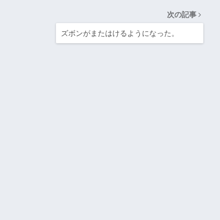
次の記事
ズボンがまたはけるようになった。