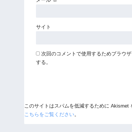
メール
※
サイト
次回のコメントで使用するためブラウザ
する。
このサイトはスパムを低減するために Akismet
こちらをご覧ください
。