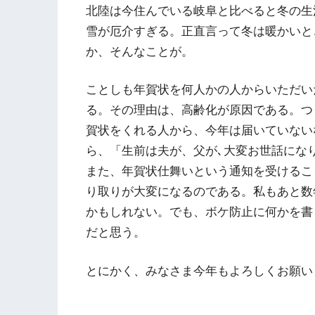
北陸は今住んでいる岐阜と比べると冬の生
雪が厄介すぎる。正直言って冬は暖かいと
か、そんなことが。
ことしも年賀状を何人かの人からいただい
る。その理由は、高齢化が原因である。つ
賀状をくれる人から、今年は届いていない
ら、「生前は夫が、父が､大変お世話にな
また、年賀状仕舞いという通知を受けるこ
り取りが大変になるのである。私もあと数
かもしれない。でも、ボケ防止に何かを書
だと思う。
とにかく、みなさま今年もよろしくお願い