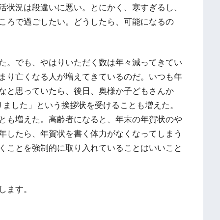
活状況は段違いに悪い。とにかく、寒すぎるし、
ころで過ごしたい。どうしたら、可能になるの
た。でも、やはりいただく数は年々減ってきてい
まり亡くなる人が増えてきているのだ。いつも年
なと思っていたら、後日、奥様か子どもさんか
りました」という挨拶状を受けることも増えた。
とも増えた。高齢者になると、年末の年賀状のや
年したら、年賀状を書く体力がなくなってしまう
くことを強制的に取り入れていることはいいこと
します。