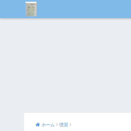
ホーム
慣習