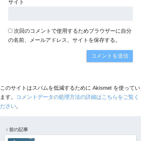
サイト
次回のコメントで使用するためブラウザーに自分
の名前、メールアドレス、サイトを保存する。
このサイトはスパムを低減するために Akismet を使ってい
ます。
コメントデータの処理方法の詳細はこちらをご覧く
ださい
。
前の記事