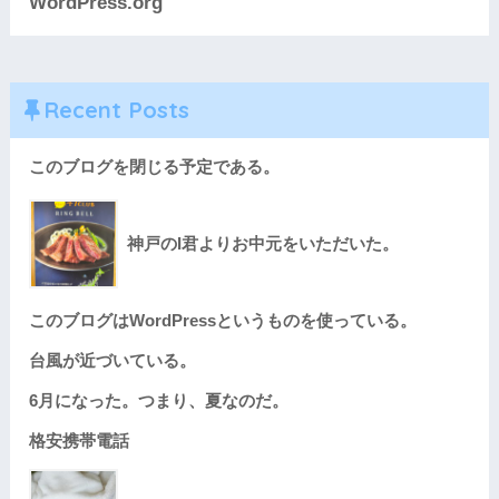
WordPress.org
Recent Posts
このブログを閉じる予定である。
神戸のI君よりお中元をいただいた。
このブログはWordPressというものを使っている。
台風が近づいている。
6月になった。つまり、夏なのだ。
格安携帯電話