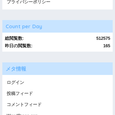
プライバシーポリシー
Count per Day
総閲覧数:
512575
昨日の閲覧数:
165
メタ情報
ログイン
投稿フィード
コメントフィード