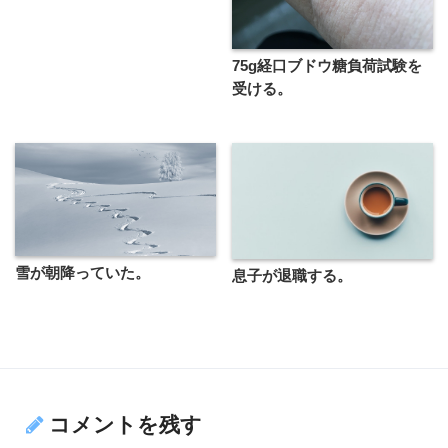
75g経口ブドウ糖負荷試験を
受ける。
雪が朝降っていた。
息子が退職する。
コメントを残す