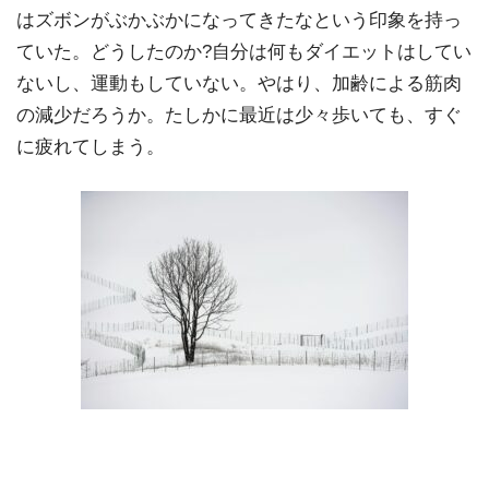
はズボンがぶかぶかになってきたなという印象を持っ
ていた。どうしたのか?自分は何もダイエットはしてい
ないし、運動もしていない。やはり、加齢による筋肉
の減少だろうか。たしかに最近は少々歩いても、すぐ
に疲れてしまう。