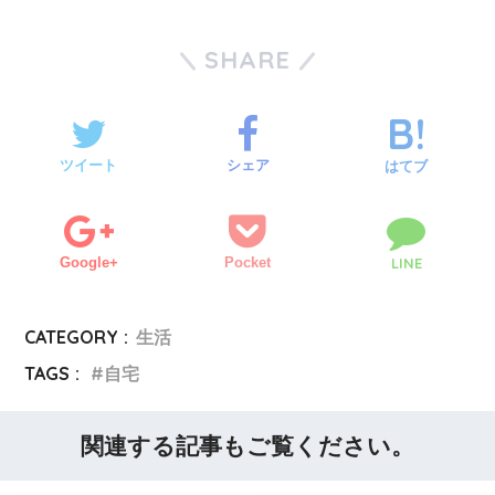
SHARE
ツイート
シェア
はてブ
Google+
Pocket
LINE
CATEGORY :
生活
TAGS :
自宅
関連する記事もご覧ください。