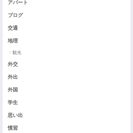
アパート
ブログ
交通
地理
観光
外交
外出
外国
学生
思い出
慣習