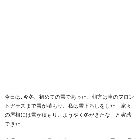
今日は､今冬、初めての雪であった。朝方は車のフロン
トガラスまで雪が積もり、私は雪下ろしをした。家々
の屋根には雪が積もり、ようやく冬がきたな、と実感
できた。