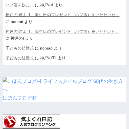
ハブ酒を飲む。
に
神戸のI
より
神戸のI君より、誕生日のプレゼント（ハブ酒）をいただいた。
に
nomad
より
神戸のI君より、誕生日のプレゼント（ハブ酒）をいただいた。
に
神戸のI
より
子どもの結婚式
に
nomad
より
子どもの結婚式
に
神戸のT.I
より
にほんブログ村