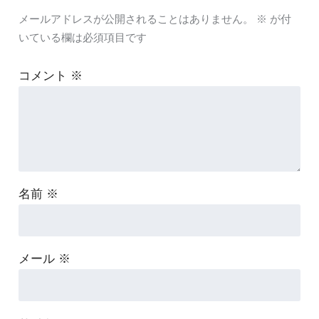
メールアドレスが公開されることはありません。
※
が付
いている欄は必須項目です
コメント
※
名前
※
メール
※