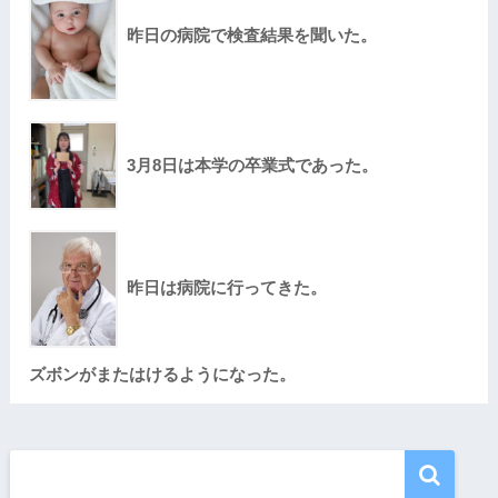
昨日の病院で検査結果を聞いた。
3月8日は本学の卒業式であった。
昨日は病院に行ってきた。
ズボンがまたはけるようになった。