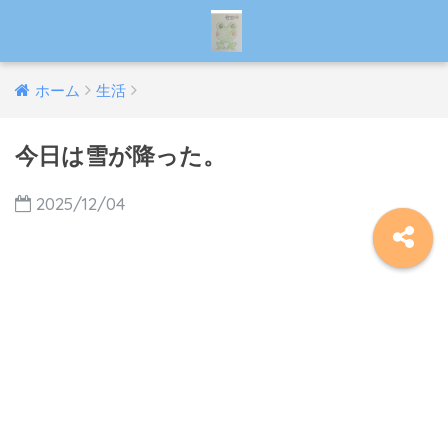
ホーム
生活
今日は雪が降った。
2025/12/04