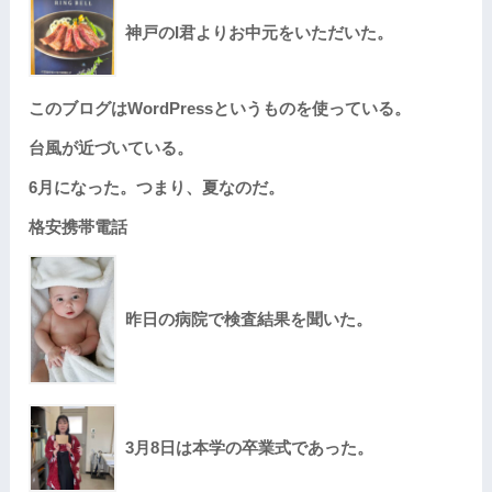
神戸のI君よりお中元をいただいた。
このブログはWordPressというものを使っている。
台風が近づいている。
6月になった。つまり、夏なのだ。
格安携帯電話
昨日の病院で検査結果を聞いた。
3月8日は本学の卒業式であった。