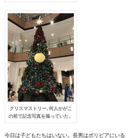
クリスマストリー､何人かがこ
の前で記念写真を撮っていた。
今日は子どもたちはいない。長男はボリビアにいる