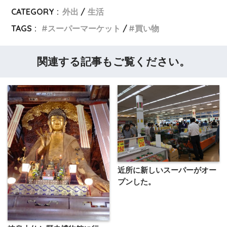
CATEGORY :
外出
生活
TAGS :
スーパーマーケット
買い物
関連する記事もご覧ください。
近所に新しいスーパーがオー
プンした。