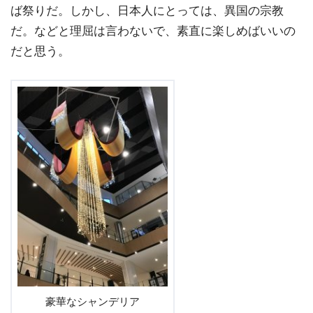
ば祭りだ。しかし、日本人にとっては、異国の宗教
だ。などと理屈は言わないで、素直に楽しめばいいの
だと思う。
豪華なシャンデリア