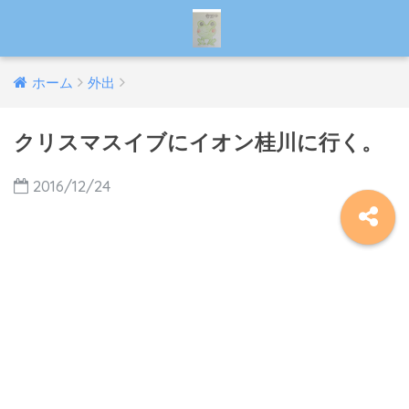
ホーム
外出
クリスマスイブにイオン桂川に行く。
2016/12/24