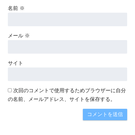
名前
※
メール
※
サイト
次回のコメントで使用するためブラウザーに自分
の名前、メールアドレス、サイトを保存する。