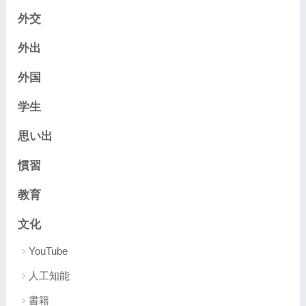
外交
外出
外国
学生
思い出
慣習
教育
文化
YouTube
人工知能
書籍