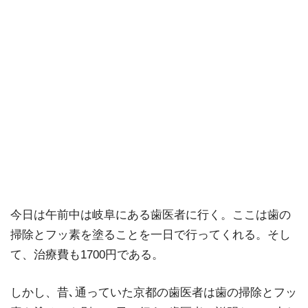
今日は午前中は岐阜にある歯医者に行く。ここは歯の
掃除とフッ素を塗ることを一日で行ってくれる。そし
て、治療費も1700円である。
しかし、昔､通っていた京都の歯医者は歯の掃除とフッ