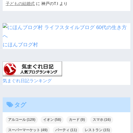
子どもの結婚式
に
神戸のT.I
より
にほんブログ村
気まぐれ日記ランキング
タグ
アルコール
(129)
イオン
(58)
カード
(9)
スマホ
(16)
スーパーマーケット
(49)
パーティ
(11)
レストラン
(15)