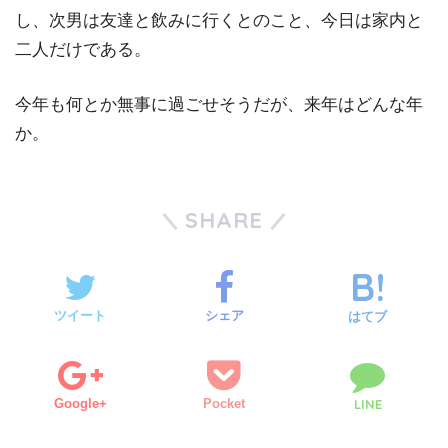
し、次男は友達と飲みに行くとのこと、今日は家内と
二人だけである。
今年も何とか無事に過ごせそうだが、来年はどんな年
か。
SHARE
ツイート
シェア
はてブ
Google+
Pocket
LINE