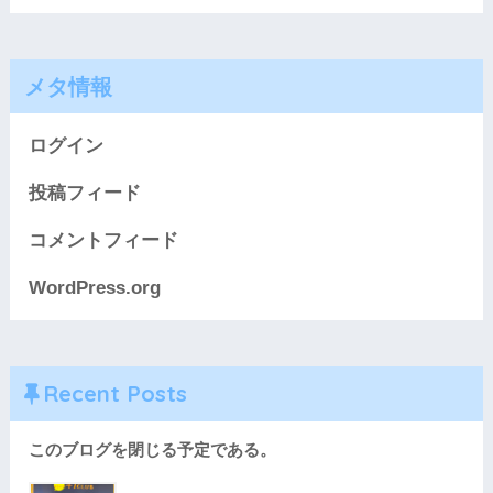
メタ情報
ログイン
投稿フィード
コメントフィード
WordPress.org
Recent Posts
このブログを閉じる予定である。