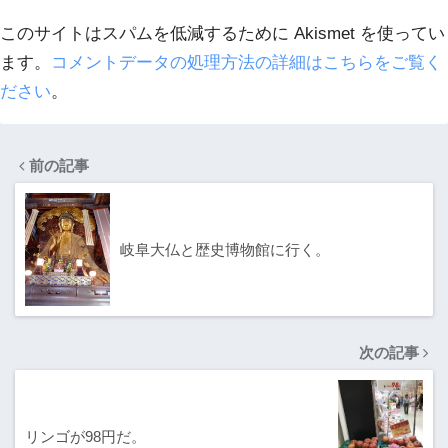
このサイトはスパムを低減するために Akismet を使ってい
ます。
コメントデータの処理方法の詳細はこちらをご覧く
ださい
。
前の記事
岐阜大仏と歴史博物館に行く。
次の記事
リンゴが98円だ。