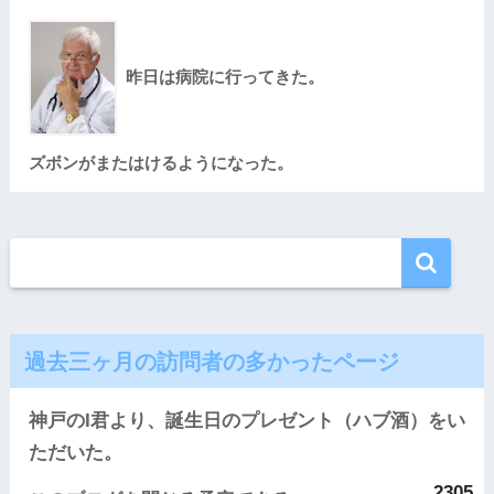
昨日は病院に行ってきた。
ズボンがまたはけるようになった。
過去三ヶ月の訪問者の多かったページ
神戸のI君より、誕生日のプレゼント（ハブ酒）をい
ただいた。
2305