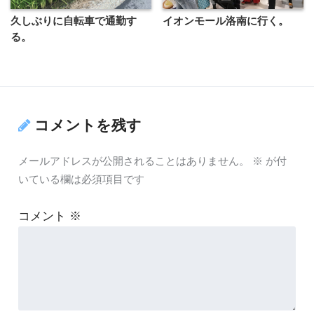
久しぶりに自転車で通勤す
イオンモール洛南に行く。
る。
コメントを残す
メールアドレスが公開されることはありません。
※
が付
いている欄は必須項目です
コメント
※