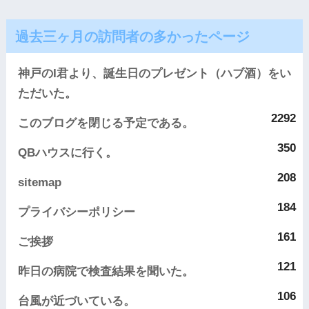
過去三ヶ月の訪問者の多かったページ
神戸のI君より、誕生日のプレゼント（ハブ酒）をい
ただいた。
2292
このブログを閉じる予定である。
350
QBハウスに行く。
208
sitemap
184
プライバシーポリシー
161
ご挨拶
121
昨日の病院で検査結果を聞いた。
106
台風が近づいている。