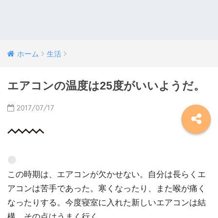
ホーム
生活
エアコンの温度は25度がいいようだ。
2017/07/17
この時期は、エアコンが欠かせない。自分は長らくエ
アコンは苦手であった。寒くなったり、また喉が痛く
なったりする。今度寝室に入れた新しいエアコンは結
構、その点はうまく行く。