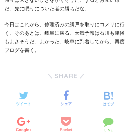
時々は大きないびきをかくそうだ。するとお互い様
だ。先に眠りについた者の勝ちだな。
今日はこれから、修理済みの網戸を取りにコメリに行
く。そのあとは、岐阜に戻る。天気予報は石川も津幡
もよさそうだ。よかった。岐阜に到着してから、再度
ブログを書く。
SHARE
ツイート
シェア
はてブ
Google+
Pocket
LINE