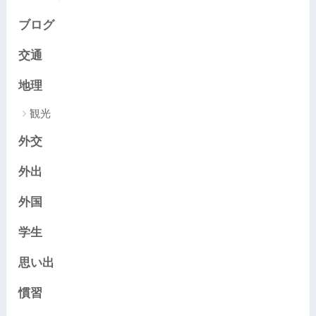
ブログ
交通
地理
観光
外交
外出
外国
学生
思い出
慣習