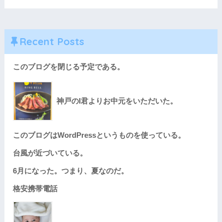
Recent Posts
このブログを閉じる予定である。
神戸のI君よりお中元をいただいた。
このブログはWordPressというものを使っている。
台風が近づいている。
6月になった。つまり、夏なのだ。
格安携帯電話