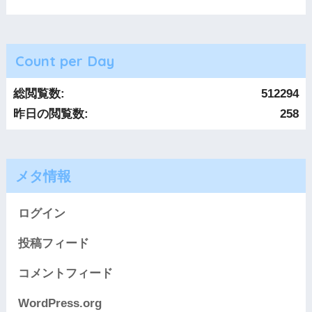
Count per Day
総閲覧数:
512294
昨日の閲覧数:
258
メタ情報
ログイン
投稿フィード
コメントフィード
WordPress.org