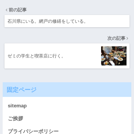
前の記事
石川県にいる。網戸の修繕をしている。
次の記事
ゼミの学生と喫茶店に行く。
固定ページ
sitemap
ご挨拶
プライバシーポリシー