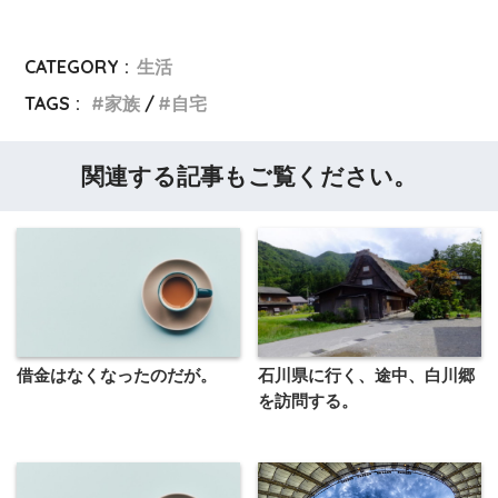
CATEGORY :
生活
TAGS :
家族
自宅
関連する記事もご覧ください。
借金はなくなったのだが。
石川県に行く、途中、白川郷
を訪問する。