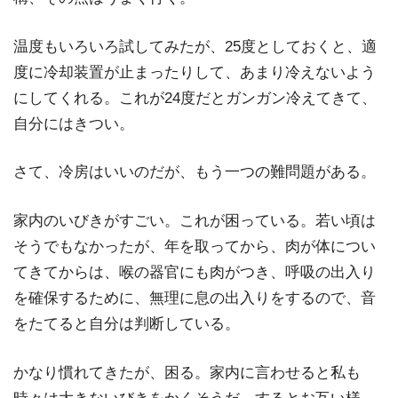
温度もいろいろ試してみたが、25度としておくと、適
度に冷却装置が止まったりして、あまり冷えないよう
にしてくれる。これが24度だとガンガン冷えてきて、
自分にはきつい。
さて、冷房はいいのだが、もう一つの難問題がある。
家内のいびきがすごい。これが困っている。若い頃は
そうでもなかったが、年を取ってから、肉が体につい
てきてからは、喉の器官にも肉がつき、呼吸の出入り
を確保するために、無理に息の出入りをするので、音
をたてると自分は判断している。
かなり慣れてきたが、困る。家内に言わせると私も