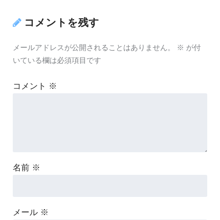
コメントを残す
メールアドレスが公開されることはありません。
※
が付
いている欄は必須項目です
コメント
※
名前
※
メール
※