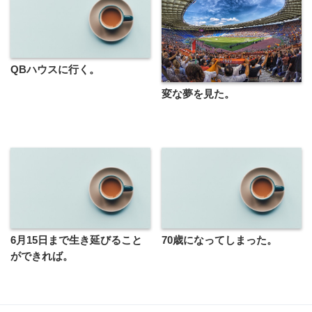
QBハウスに行く。
変な夢を見た。
6月15日まで生き延びること
70歳になってしまった。
ができれば。