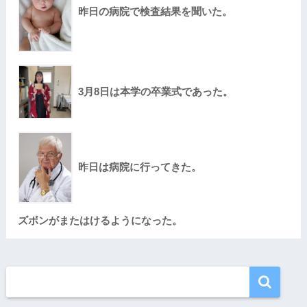
昨日の病院で検査結果を聞いた。
3月8日は本学の卒業式であった。
昨日は病院に行ってきた。
ズボンがまたはけるようになった。