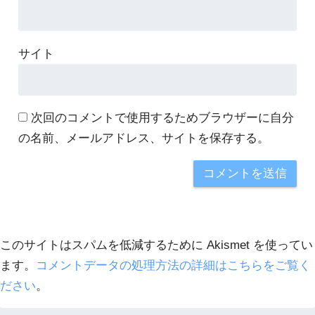
サイト
次回のコメントで使用するためブラウザーに自分
の名前、メールアドレス、サイトを保存する。
このサイトはスパムを低減するために Akismet を使ってい
ます。
コメントデータの処理方法の詳細はこちらをご覧く
ださい
。