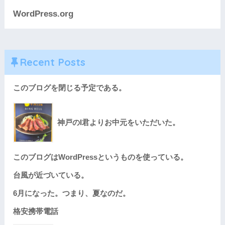
WordPress.org
Recent Posts
このブログを閉じる予定である。
神戸のI君よりお中元をいただいた。
このブログはWordPressというものを使っている。
台風が近づいている。
6月になった。つまり、夏なのだ。
格安携帯電話