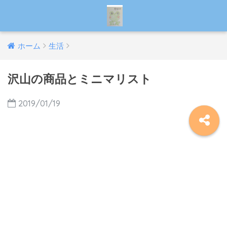
ホーム
生活
沢山の商品とミニマリスト
2019/01/19