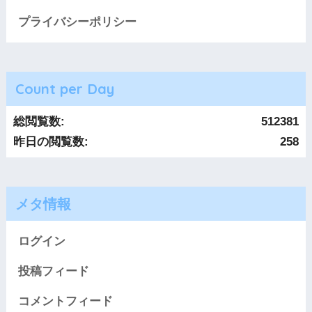
プライバシーポリシー
Count per Day
総閲覧数:
512381
昨日の閲覧数:
258
メタ情報
ログイン
投稿フィード
コメントフィード