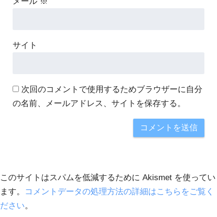
メール
※
サイト
次回のコメントで使用するためブラウザーに自分
の名前、メールアドレス、サイトを保存する。
このサイトはスパムを低減するために Akismet を使ってい
ます。
コメントデータの処理方法の詳細はこちらをご覧く
ださい
。