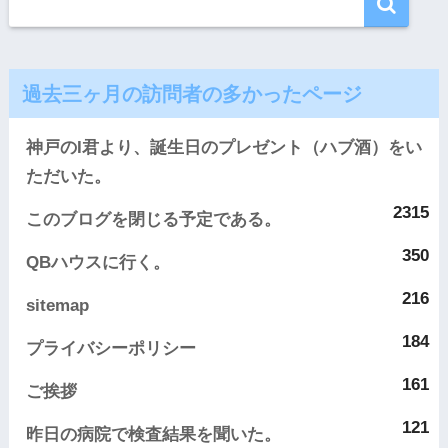
過去三ヶ月の訪問者の多かったページ
神戸のI君より、誕生日のプレゼント（ハブ酒）をい
ただいた。
2315
このブログを閉じる予定である。
350
QBハウスに行く。
216
sitemap
184
プライバシーポリシー
161
ご挨拶
121
昨日の病院で検査結果を聞いた。