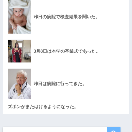
昨日の病院で検査結果を聞いた。
3月8日は本学の卒業式であった。
昨日は病院に行ってきた。
ズボンがまたはけるようになった。