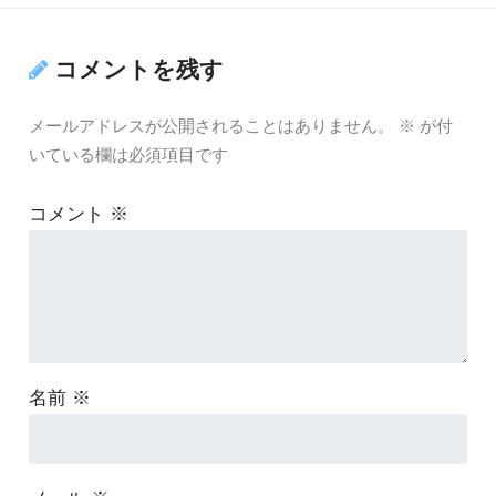
コメントを残す
メールアドレスが公開されることはありません。
※
が付
いている欄は必須項目です
コメント
※
名前
※