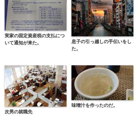
実家の固定資産税の支払につ
息子の引っ越しの手伝いをし
いて通知が来た。
た。
味噌汁を作ったのだ。
次男の就職先