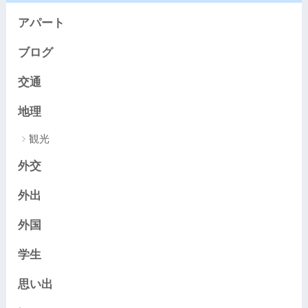
アパート
ブログ
交通
地理
観光
外交
外出
外国
学生
思い出