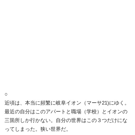
○
近頃は、本当に頻繁に岐阜イオン（マーサ21)にゆく。
最近の自分はこのアパートと職場（学校）とイオンの
三箇所しか行かない。自分の世界はこの３つだけにな
ってしまった。狭い世界だ。