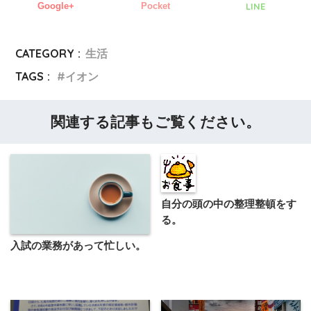
Google+
Pocket
LINE
CATEGORY :
生活
TAGS :
イオン
関連する記事もご覧ください。
自分の頭の中の整理整頓をす
る。
入試の業務があって忙しい。