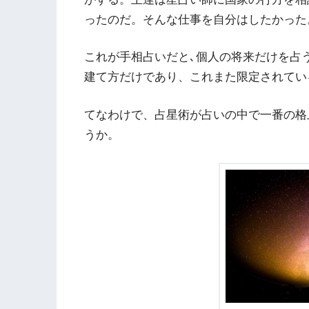
ったのだ。そんな仕事を自分はしたかった
これが手相占いだと､個人の将来だけを占
建て方だけであり、これまた限定されてい
てなわけで、占星術が占いの中で一番の格
うか。