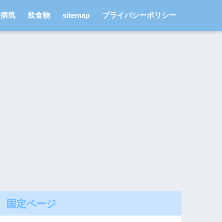
病気
飲食物
sitemap
プライバシーポリシー
固定ページ