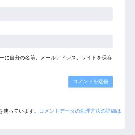
ーに自分の名前、メールアドレス、サイトを保存
 を使っています。
コメントデータの処理方法の詳細は