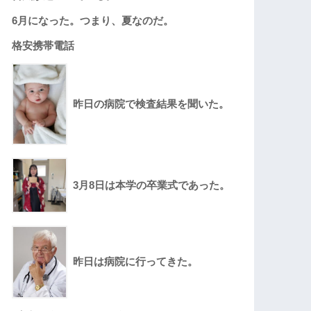
6月になった。つまり、夏なのだ。
格安携帯電話
昨日の病院で検査結果を聞いた。
3月8日は本学の卒業式であった。
昨日は病院に行ってきた。