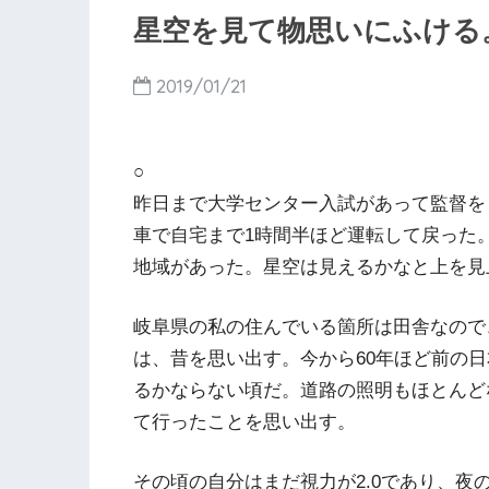
星空を見て物思いにふける
2019/01/21
○
昨日まで大学センター入試があって監督を
車で自宅まで1時間半ほど運転して戻った
地域があった。星空は見えるかなと上を見
岐阜県の私の住んでいる箇所は田舎なので
は、昔を思い出す。今から60年ほど前の
るかならない頃だ。道路の照明もほとんど
て行ったことを思い出す。
その頃の自分はまだ視力が2.0であり、