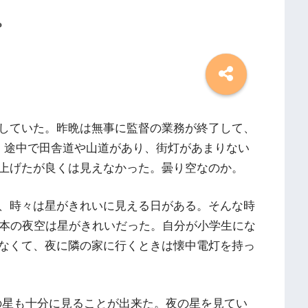
。
していた。昨晩は無事に監督の業務が終了して、
。途中で田舎道や山道があり、街灯があまりない
上げたが良くは見えなかった。曇り空なのか。
、時々は星がきれいに見える日がある。そんな時
日本の夜空は星がきれいだった。自分が小学生にな
なくて、夜に隣の家に行くときは懐中電灯を持っ
夜の星も十分に見ることが出来た。夜の星を見てい