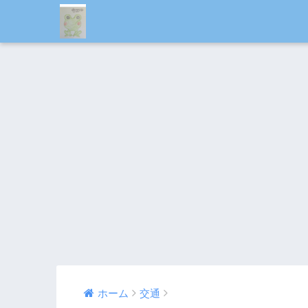
ホーム
交通