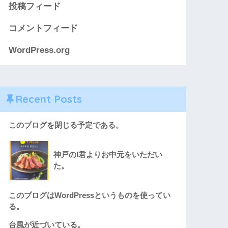
投稿フィード
コメントフィード
WordPress.org
Recent Posts
このブログを閉じる予定である。
神戸のI君よりお中元をいただい
た。
このブログはWordPressというものを使ってい
る。
台風が近づいている。