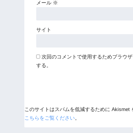
メール
※
サイト
次回のコメントで使用するためブラウザ
する。
このサイトはスパムを低減するために Akismet
こちらをご覧ください
。