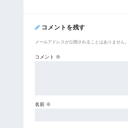
コメントを残す
メールアドレスが公開されることはありません
コメント
※
名前
※