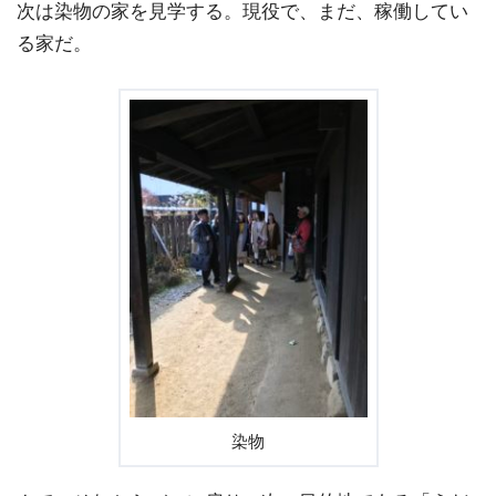
次は染物の家を見学する。現役で、まだ、稼働してい
る家だ。
染物