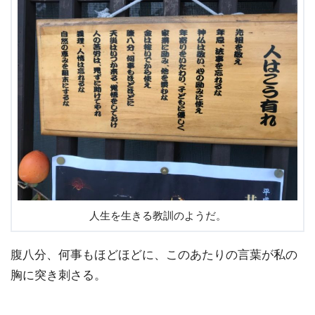
人生を生きる教訓のようだ。
腹八分、何事もほどほどに、このあたりの言葉が私の
胸に突き刺さる。