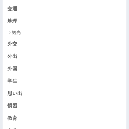
交通
地理
観光
外交
外出
外国
学生
思い出
慣習
教育