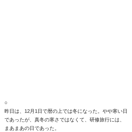
○
昨日は、12月1日で暦の上では冬になった。やや寒い日
であったが、真冬の寒さではなくて、研修旅行には、
まあまあの日であった。