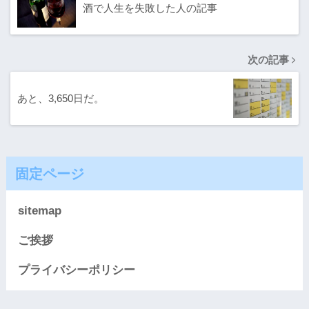
酒で人生を失敗した人の記事
次の記事
あと、3,650日だ。
固定ページ
sitemap
ご挨拶
プライバシーポリシー