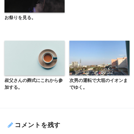
お祭りを見る。
叔父さんの葬式にこれから参
次男の運転で大垣のイオンま
加する。
でゆく。
コメントを残す