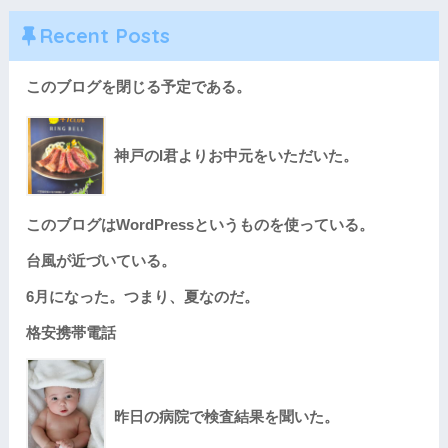
Recent Posts
このブログを閉じる予定である。
神戸のI君よりお中元をいただいた。
このブログはWordPressというものを使っている。
台風が近づいている。
6月になった。つまり、夏なのだ。
格安携帯電話
昨日の病院で検査結果を聞いた。