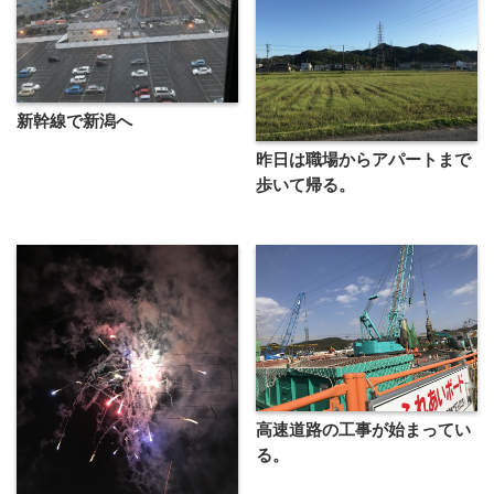
新幹線で新潟へ
昨日は職場からアパートまで
歩いて帰る。
高速道路の工事が始まってい
る。