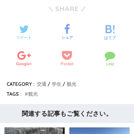
SHARE
ツイート
シェア
はてブ
Google+
Pocket
LINE
CATEGORY :
交通
学生
観光
TAGS :
観光
関連する記事もご覧ください。