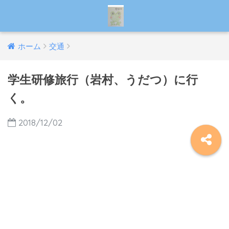
ホーム
交通
学生研修旅行（岩村、うだつ）に行
く。
2018/12/02