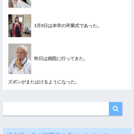
3月8日は本学の卒業式であった。
昨日は病院に行ってきた。
ズボンがまたはけるようになった。