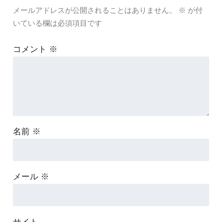
メールアドレスが公開されることはありません。
※
が付
いている欄は必須項目です
コメント
※
名前
※
メール
※