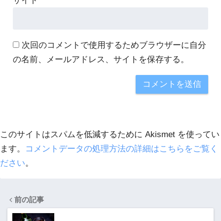
サイト
次回のコメントで使用するためブラウザーに自分
の名前、メールアドレス、サイトを保存する。
このサイトはスパムを低減するために Akismet を使ってい
ます。
コメントデータの処理方法の詳細はこちらをご覧く
ださい
。
前の記事