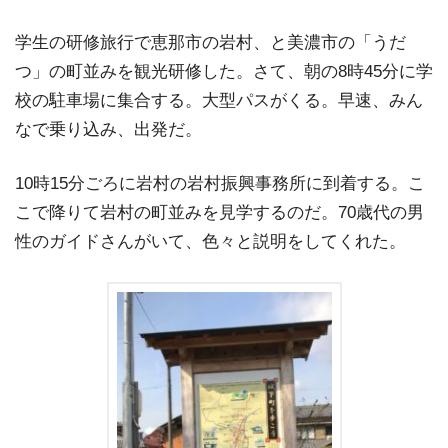
学生の研修旅行で恵那市の岩村、と美濃市の「うだ
つ」の町並みを観光研修した。さて、朝の8時45分に学
校の駐車場に集合する。大型パスがくる。早速、みん
なで乗り込み、出発だ。
10時15分ごろに岩村の岩村振興事務所に到着する。こ
こで降りて岩村の町並みを見学するのだ。70歳代の男
性のガイドさんがいて、色々と説明をしてくれた。