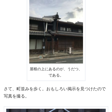
屋根の上にあるのが、うだつ、
である。
さて、町並みを歩く。おもしろい掲示を見つけたので
写真を撮る。