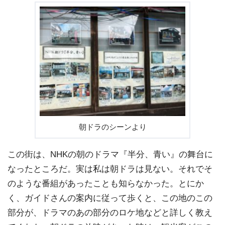
朝ドラのシーンより
この街は、NHKの朝のドラマ『半分、青い』の舞台に
なったところだ。実は私は朝ドラは見ない。それでそ
のような番組があったことも知らなかった。とにか
く、ガイドさんの案内に従って歩くと、この地のこの
部分が、ドラマのあの部分のロケ地などと詳しく教え