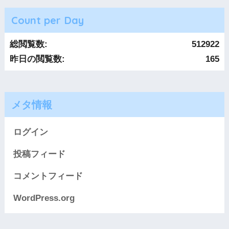
Count per Day
総閲覧数:
512922
昨日の閲覧数:
165
メタ情報
ログイン
投稿フィード
コメントフィード
WordPress.org