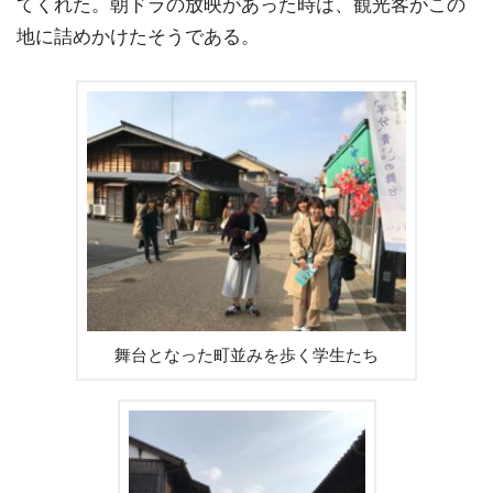
てくれた。朝ドラの放映があった時は、観光客がこの
地に詰めかけたそうである。
舞台となった町並みを歩く学生たち