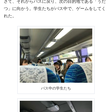
さて、それからバスに戻り、次の目的地である「うだ
つ」に向かう。学生たちがバス中で、ゲームをしてく
れた。
バス中の学生たち