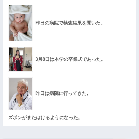
昨日の病院で検査結果を聞いた。
3月8日は本学の卒業式であった。
昨日は病院に行ってきた。
ズボンがまたはけるようになった。