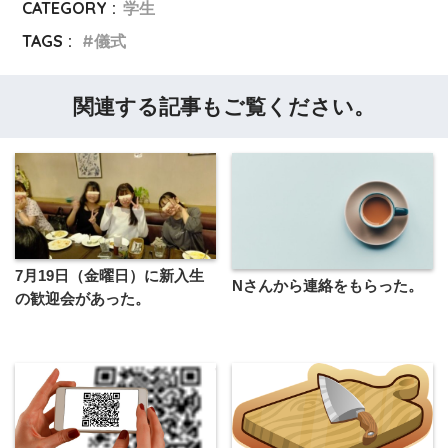
CATEGORY :
学生
TAGS :
儀式
関連する記事もご覧ください。
7月19日（金曜日）に新入生
Nさんから連絡をもらった。
の歓迎会があった。