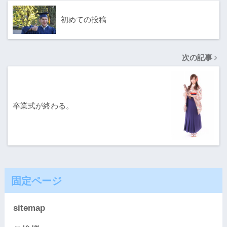
初めての投稿
次の記事
卒業式が終わる。
固定ページ
sitemap