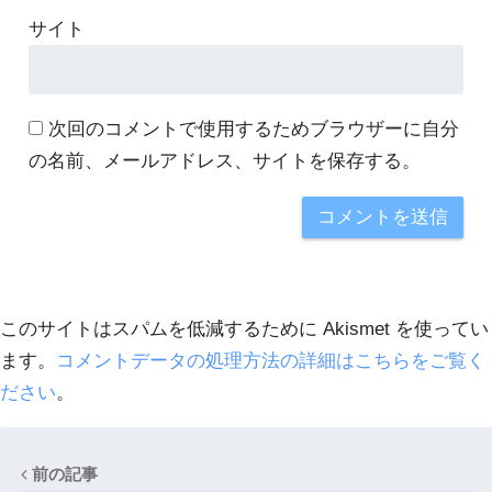
サイト
次回のコメントで使用するためブラウザーに自分
の名前、メールアドレス、サイトを保存する。
このサイトはスパムを低減するために Akismet を使ってい
ます。
コメントデータの処理方法の詳細はこちらをご覧く
ださい
。
前の記事