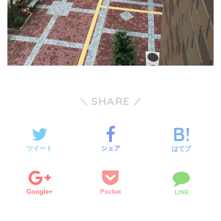
SHARE
ツイート
シェア
はてブ
Google+
Pocket
LINE