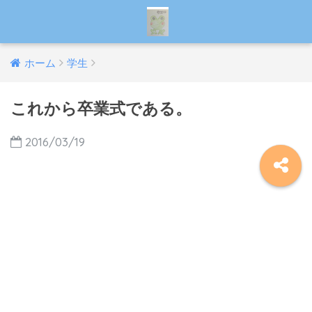
ホーム
学生
これから卒業式である。
2016/03/19