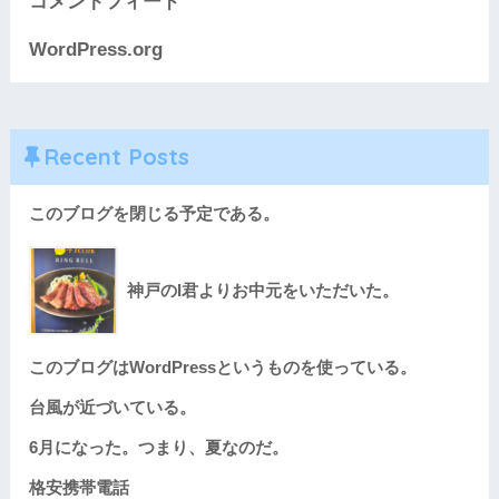
コメントフィード
WordPress.org
Recent Posts
このブログを閉じる予定である。
神戸のI君よりお中元をいただいた。
このブログはWordPressというものを使っている。
台風が近づいている。
6月になった。つまり、夏なのだ。
格安携帯電話