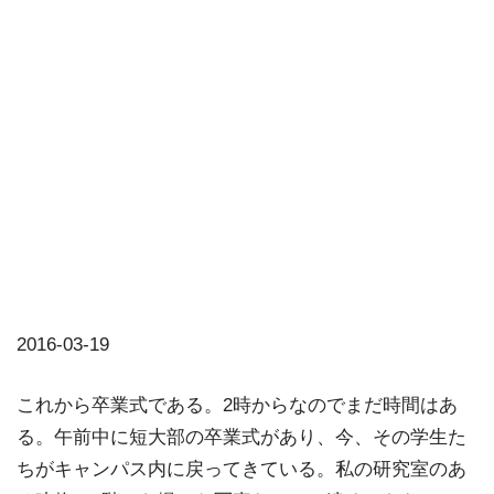
2016-03-19
これから卒業式である。2時からなのでまだ時間はあ
る。午前中に短大部の卒業式があり、今、その学生た
ちがキャンパス内に戻ってきている。私の研究室のあ