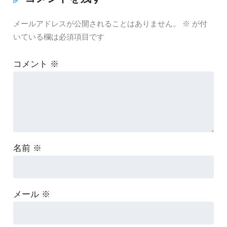
メールアドレスが公開されることはありません。
※
が付
いている欄は必須項目です
コメント
※
名前
※
メール
※