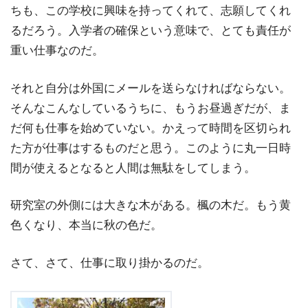
ちも、この学校に興味を持ってくれて、志願してくれ
るだろう。入学者の確保という意味で、とても責任が
重い仕事なのだ。
それと自分は外国にメールを送らなければならない。
そんなこんなしているうちに、もうお昼過ぎだが、ま
だ何も仕事を始めていない。かえって時間を区切られ
た方が仕事はするものだと思う。このように丸一日時
間が使えるとなると人間は無駄をしてしまう。
研究室の外側には大きな木がある。楓の木だ。もう黄
色くなり、本当に秋の色だ。
さて、さて、仕事に取り掛かるのだ。