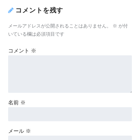
コメントを残す
メールアドレスが公開されることはありません。
※
が付
いている欄は必須項目です
コメント
※
名前
※
メール
※