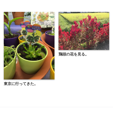
鶏頭の花を見る。
東京に行ってきた。