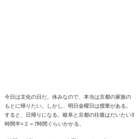
今日は文化の日だ。休みなので、本当は京都の家族の
もとに帰りたい。しかし、明日金曜日は授業がある。
すると、日帰りになる。岐阜と京都の往復はだいたい3
時間半×２＝7時間ぐらいかかる。