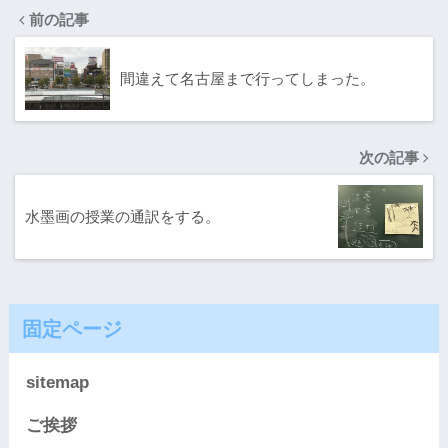
前の記事
間違えて名古屋まで行ってしまった。
次の記事
水墨画の授業の通訳をする。
固定ページ
sitemap
ご挨拶