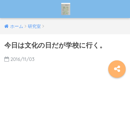
ホーム
研究室
今日は文化の日だが学校に行く。
2016/11/03