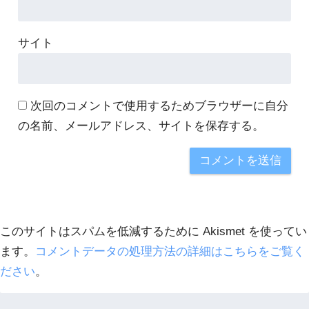
サイト
次回のコメントで使用するためブラウザーに自分
の名前、メールアドレス、サイトを保存する。
このサイトはスパムを低減するために Akismet を使ってい
ます。
コメントデータの処理方法の詳細はこちらをご覧く
ださい
。