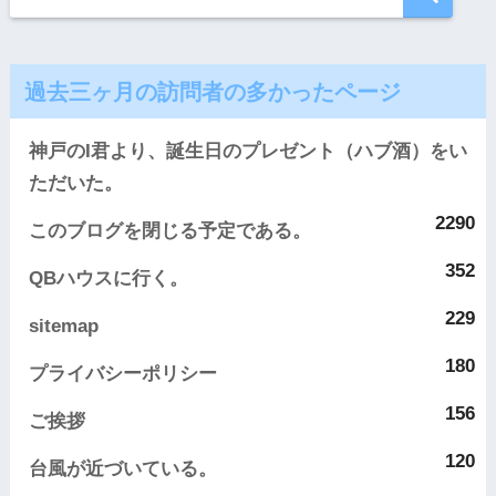
過去三ヶ月の訪問者の多かったページ
神戸のI君より、誕生日のプレゼント（ハブ酒）をい
ただいた。
2290
このブログを閉じる予定である。
352
QBハウスに行く。
229
sitemap
180
プライバシーポリシー
156
ご挨拶
120
台風が近づいている。