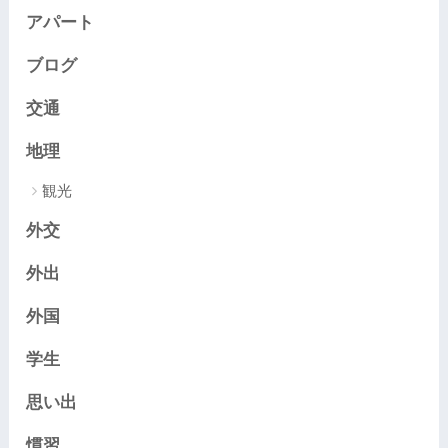
アパート
ブログ
交通
地理
観光
外交
外出
外国
学生
思い出
慣習