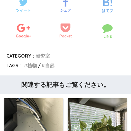
ツイート
シェア
はてブ
Google+
Pocket
LINE
CATEGORY :
研究室
TAGS :
植物
自然
関連する記事もご覧ください。