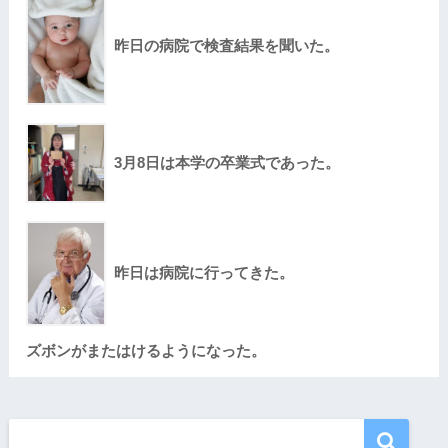
昨日の病院で検査結果を聞いた。
3月8日は本学の卒業式であった。
昨日は病院に行ってきた。
ズボンがまたはけるようになった。