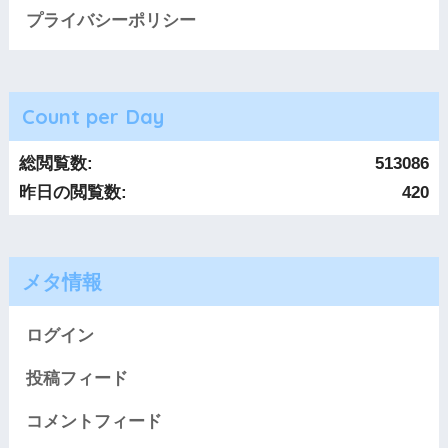
プライバシーポリシー
Count per Day
総閲覧数:
513086
昨日の閲覧数:
420
メタ情報
ログイン
投稿フィード
コメントフィード