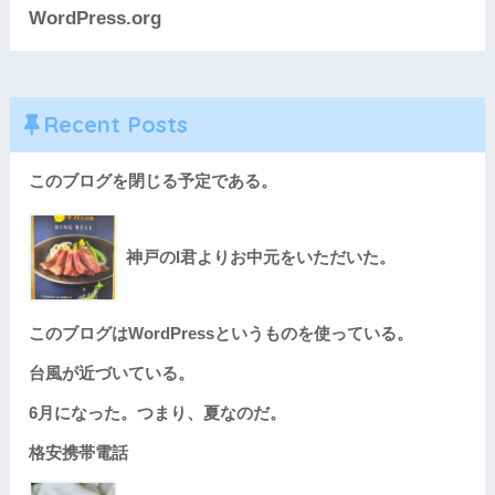
WordPress.org
Recent Posts
このブログを閉じる予定である。
神戸のI君よりお中元をいただいた。
このブログはWordPressというものを使っている。
台風が近づいている。
6月になった。つまり、夏なのだ。
格安携帯電話