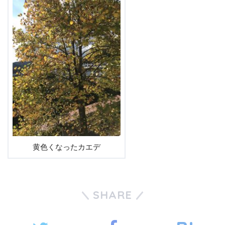
黄色くなったカエデ
SHARE