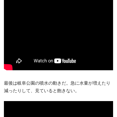
最後は岐阜公園の噴水の動きだ。急に水量が増えたり
減ったりして、見ていると飽きない。