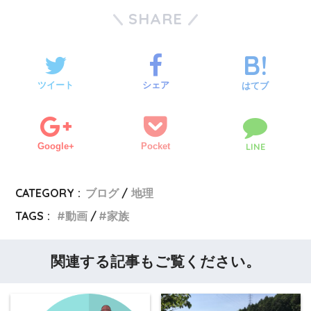
SHARE
ツイート
シェア
はてブ
Google+
Pocket
LINE
CATEGORY :
ブログ
地理
TAGS :
動画
家族
関連する記事もご覧ください。