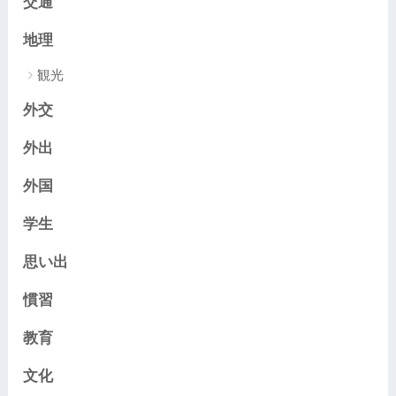
交通
地理
観光
外交
外出
外国
学生
思い出
慣習
教育
文化