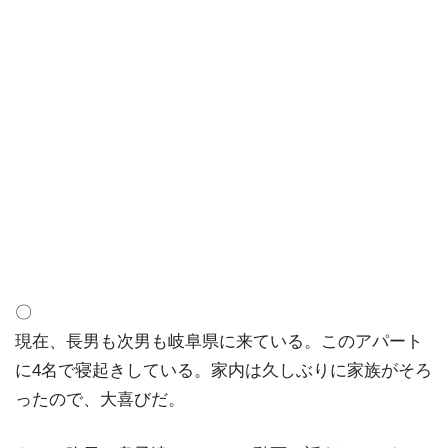
〇
現在、長男も次男も岐阜県に来ている。このアパート
に4名で寝起きしている。家内は久しぶりに家族がそろ
ったので、大喜びだ。