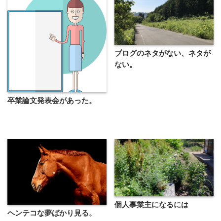
ブログのネタがない、ネタが
ない。
卒業論文発表会があった。
個人事業主になるには
ヘンテコな夢ばかり見る。