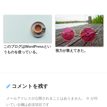
このブログはWordPressとい
視力が衰えてきた。
うものを使っている。
コメントを残す
メールアドレスが公開されることはありません。
※
が付
いている欄は必須項目です