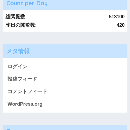
Count per Day
総閲覧数:
513100
昨日の閲覧数:
420
メタ情報
ログイン
投稿フィード
コメントフィード
WordPress.org