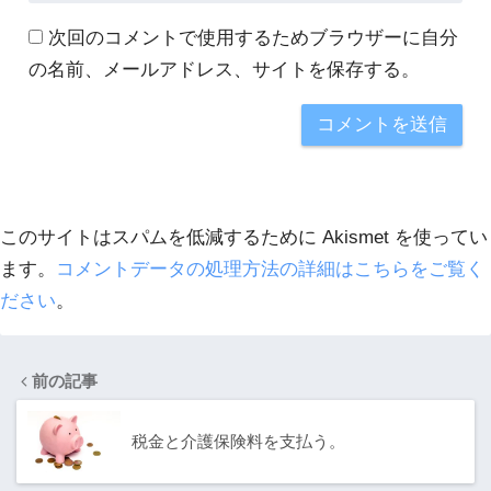
次回のコメントで使用するためブラウザーに自分
の名前、メールアドレス、サイトを保存する。
このサイトはスパムを低減するために Akismet を使ってい
ます。
コメントデータの処理方法の詳細はこちらをご覧く
ださい
。
前の記事
税金と介護保険料を支払う。