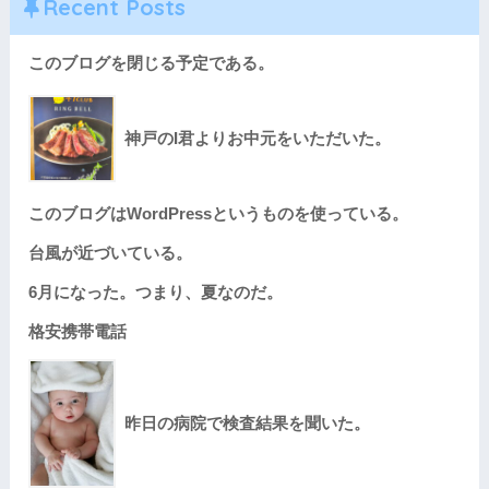
Recent Posts
このブログを閉じる予定である。
神戸のI君よりお中元をいただいた。
このブログはWordPressというものを使っている。
台風が近づいている。
6月になった。つまり、夏なのだ。
格安携帯電話
昨日の病院で検査結果を聞いた。