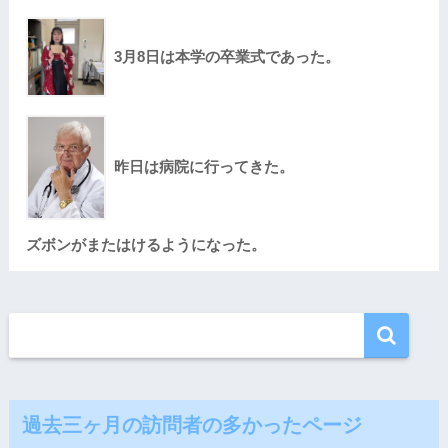
3月8日は本学の卒業式であった。
昨日は病院に行ってきた。
ズボンがまたはけるようになった。
過去三ヶ月の訪問者の多かったページ