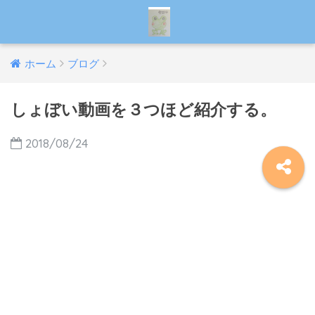
ホーム
ブログ
しょぼい動画を３つほど紹介する。
2018/08/24