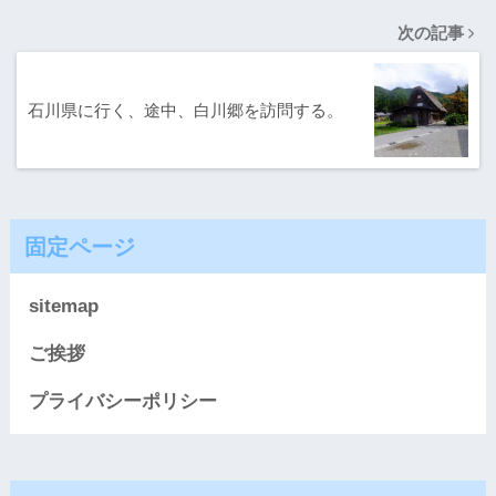
次の記事
石川県に行く、途中、白川郷を訪問する。
固定ページ
sitemap
ご挨拶
プライバシーポリシー