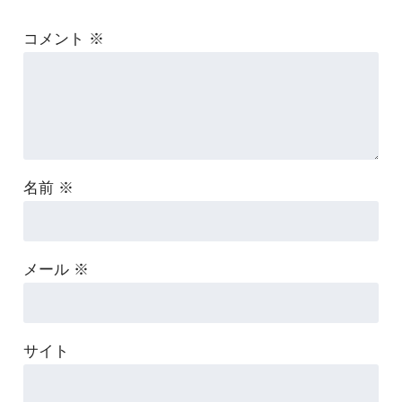
コメント
※
名前
※
メール
※
サイト