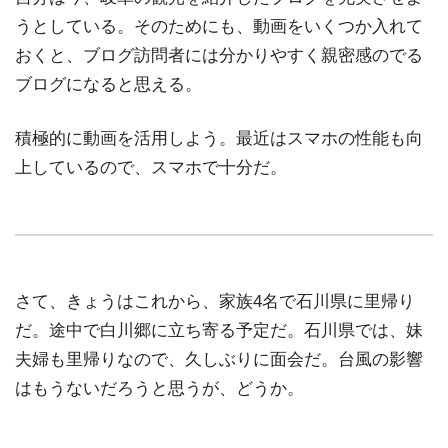
うとしている。そのためにも、動画をいくつか入れて
おくと、ブログ訪問者には分かりやすく親密感のでる
ブログになると思える。
積極的に動画を活用しよう。最近はスマホの性能も向
上しているので、スマホで十分だ。
さて、きょうはこれから、家族4名で石川県に里帰り
だ。途中で白川郷に立ち寄る予定だ。石川県では、妹
夫婦も里帰りなので、久しぶりに面会だ。台風の影響
はもうないだろうと思うが、どうか。