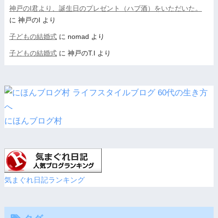
神戸のI君より、誕生日のプレゼント（ハブ酒）をいただいた。
に
神戸のI
より
子どもの結婚式
に
nomad
より
子どもの結婚式
に
神戸のT.I
より
にほんブログ村
気まぐれ日記ランキング