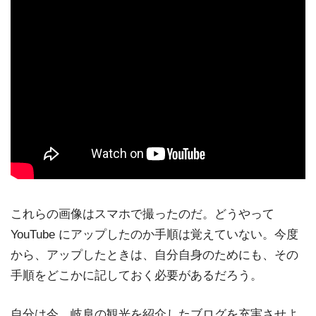
これらの画像はスマホで撮ったのだ。どうやって
YouTube にアップしたのか手順は覚えていない。今度
から、アップしたときは、自分自身のためにも、その
手順をどこかに記しておく必要があるだろう。
自分は今、岐阜の観光を紹介したブログを充実させよ