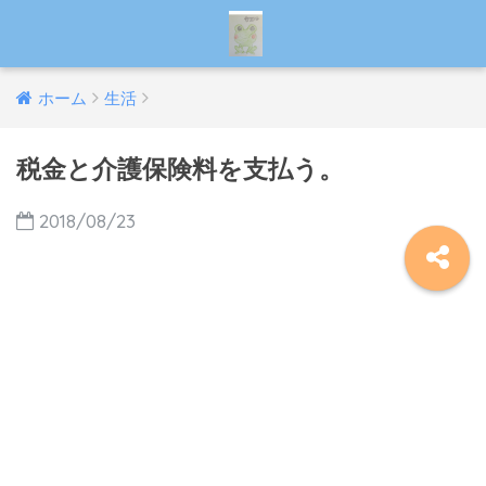
ホーム
生活
税金と介護保険料を支払う。
2018/08/23