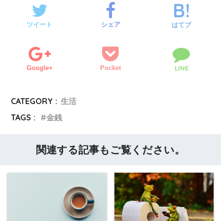
ツイート
シェア
はてブ
Google+
Pocket
LINE
CATEGORY :
生活
TAGS :
金銭
関連する記事もご覧ください。