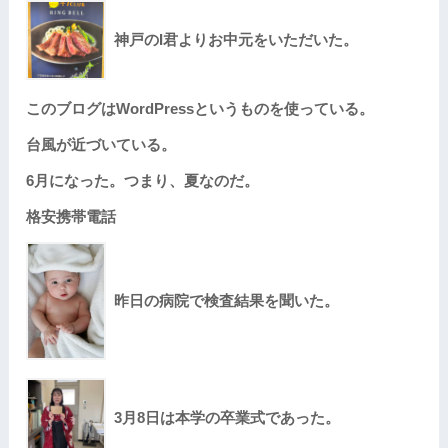
神戸のI君よりお中元をいただいた。
このブログはWordPressというものを使っている。
台風が近づいている。
6月になった。つまり、夏なのだ。
格安携帯電話
昨日の病院で検査結果を聞いた。
3月8日は本学の卒業式であった。