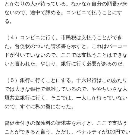
とかなりの人が待っている。なかなか自分の順番が来
ないので、途中で諦める。コンビニで払うことにす
る。
（４）コンビニに行く。市民税は支払うことができ
た。督促状のついた請求書を示すと、これはパーコー
ドが付いていないので、ここでは支払うことはできな
いと言われた。やはり、銀行に行く必要があるのだ。
（５）銀行に行くことにする。十六銀行はこのあたり
では大きな銀行で混雑しているので、ややちいさな大
垣共立銀行に行く。そこでは、一人しか待っていない
ので、すぐに私の番になった。
督促状付きの保険料の請求書を示すと、ここで支払う
ことができると言う。ただし、ペナルティが100円でい