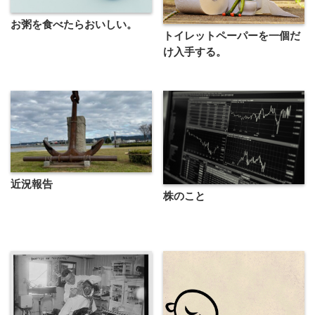
お粥を食べたらおいしい。
トイレットペーパーを一個だ
け入手する。
近況報告
株のこと