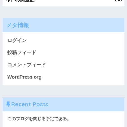
メタ情報
ログイン
投稿フィード
コメントフィード
WordPress.org
Recent Posts
このブログを閉じる予定である。