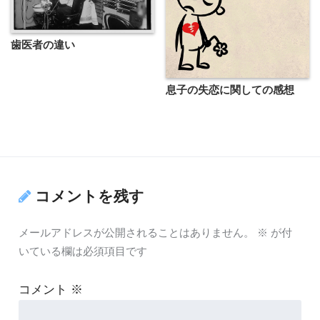
歯医者の違い
息子の失恋に関しての感想
コメントを残す
メールアドレスが公開されることはありません。
※
が付
いている欄は必須項目です
コメント
※