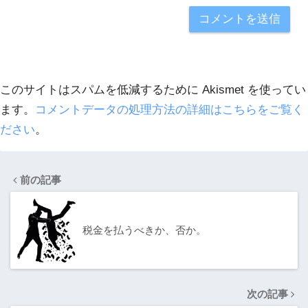
このサイトはスパムを低減するために Akismet を使ってい
ます。
コメントデータの処理方法の詳細はこちらをご覧く
ださい
。
前の記事
税金を払うべきか、否か。
次の記事