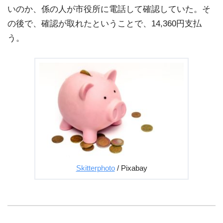
いのか、係の人が市役所に電話して確認していた。そ
の後で、確認が取れたということで、14,360円支払
う。
Skitterphoto
/ Pixabay