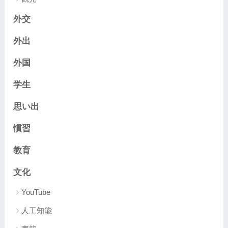
外交
外出
外国
学生
思い出
慣習
教育
文化
YouTube
人工知能