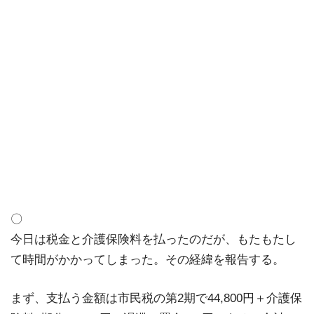
〇
今日は税金と介護保険料を払ったのだが、もたもたし
て時間がかかってしまった。その経緯を報告する。
まず、支払う金額は市民税の第2期で44,800円＋介護保