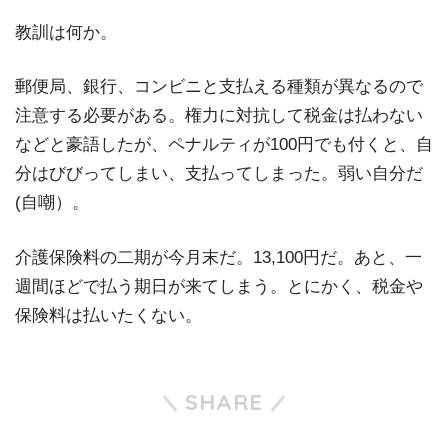
教訓は何か。
郵便局、銀行、コンビニと支払える種類が異なるので
注意する必要がある。権力に対抗して税金は払わない
などと豪語したが、ペナルティが100円でも付くと、自
分はびびってしまい、支払ってしまった。弱い自分だ
(自嘲）。
介護保険料の二期が今月末だ。13,100円だ。あと、一
週間ほどで払う期日が来てしまう。とにかく、税金や
保険料は払いたくない。
SHARE