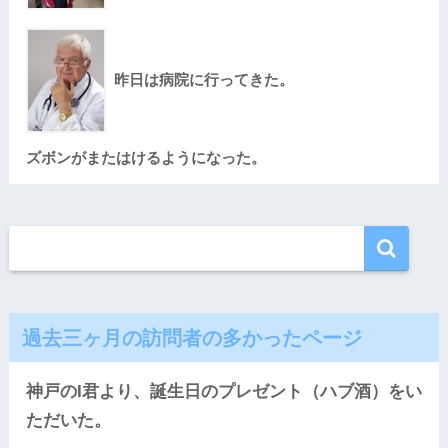
昨日は病院に行ってきた。
ズボンがまたはけるようになった。
過去三ヶ月の訪問者の多かったページ
神戸のI君より、誕生日のプレゼント（ハブ酒）をい
ただいた。