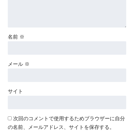
名前
※
メール
※
サイト
次回のコメントで使用するためブラウザーに自分
の名前、メールアドレス、サイトを保存する。