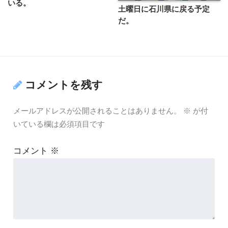
いる。
土曜日に石川県に戻る予定
だ。
コメントを残す
メールアドレスが公開されることはありません。
※
が付
いている欄は必須項目です
コメント
※