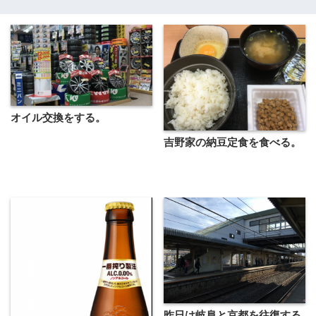
オイル交換をする。
吉野家の納豆定食を食べる。
昨日は岐阜と京都を往復する