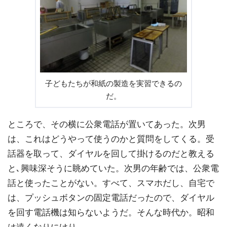
子どもたちが和紙の製造を実習できるの
だ。
ところで、その横に公衆電話が置いてあった。次男
は、これはどうやって使うのかと質問をしてくる。受
話器を取って、ダイヤルを回して掛けるのだと教える
と､興味深そうに眺めていた。次男の年齢では、公衆電
話と使ったことがない。すべて、スマホだし、自宅で
は、プッシュボタンの固定電話だったので、ダイヤル
を回す電話機は知らないようだ。そんな時代か。昭和