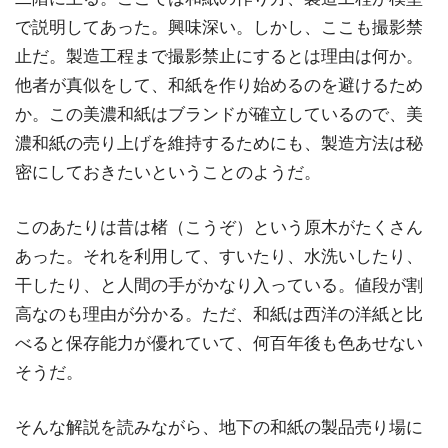
で説明してあった。興味深い。しかし、ここも撮影禁
止だ。製造工程まで撮影禁止にするとは理由は何か。
他者が真似をして、和紙を作り始めるのを避けるため
か。この美濃和紙はブランドが確立しているので、美
濃和紙の売り上げを維持するためにも、製造方法は秘
密にしておきたいということのようだ。
このあたりは昔は楮（こうぞ）という原木がたくさん
あった。それを利用して、すいたり、水洗いしたり、
干したり、と人間の手がかなり入っている。値段が割
高なのも理由が分かる。ただ、和紙は西洋の洋紙と比
べると保存能力が優れていて、何百年後も色あせない
そうだ。
そんな解説を読みながら、地下の和紙の製品売り場に