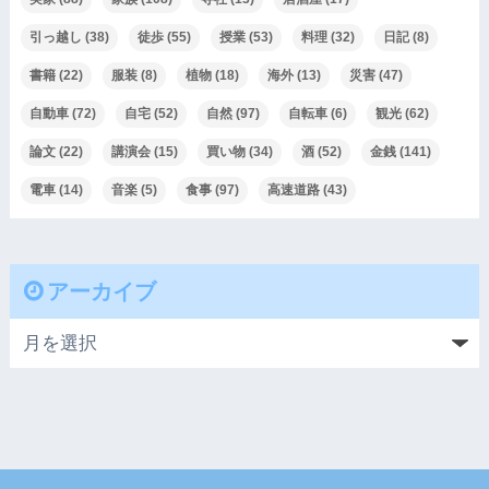
引っ越し
(38)
徒歩
(55)
授業
(53)
料理
(32)
日記
(8)
書籍
(22)
服装
(8)
植物
(18)
海外
(13)
災害
(47)
自動車
(72)
自宅
(52)
自然
(97)
自転車
(6)
観光
(62)
論文
(22)
講演会
(15)
買い物
(34)
酒
(52)
金銭
(141)
電車
(14)
音楽
(5)
食事
(97)
高速道路
(43)
アーカイブ