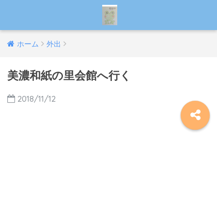
ホーム
外出
美濃和紙の里会館へ行く
2018/11/12