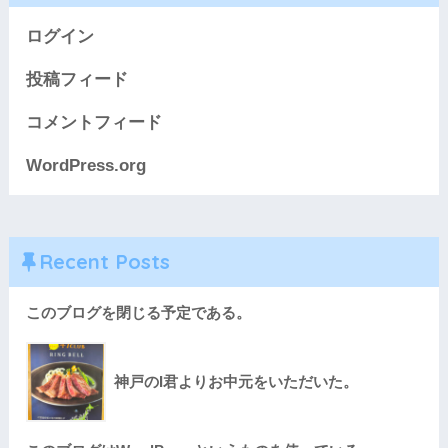
ログイン
投稿フィード
コメントフィード
WordPress.org
Recent Posts
このブログを閉じる予定である。
神戸のI君よりお中元をいただいた。