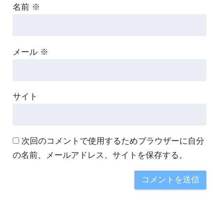
名前
※
メール
※
サイト
次回のコメントで使用するためブラウザーに自分
の名前、メールアドレス、サイトを保存する。