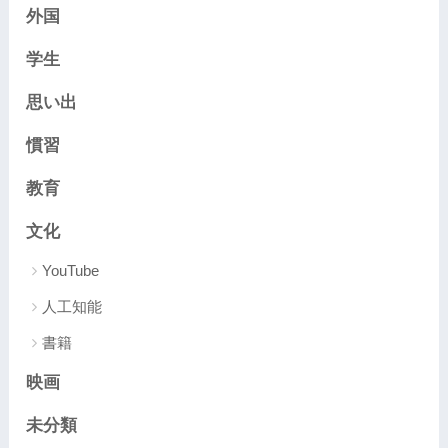
外国
学生
思い出
慣習
教育
文化
YouTube
人工知能
書籍
映画
未分類