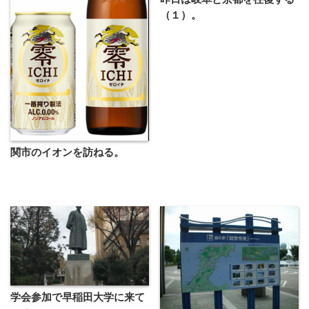
（１）。
関市のイオンを訪ねる。
学会参加で早稲田大学に来て