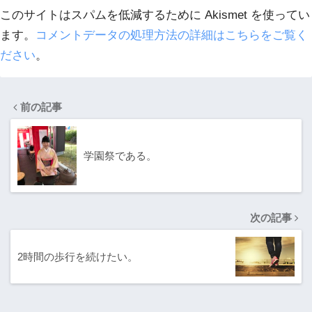
このサイトはスパムを低減するために Akismet を使ってい
ます。
コメントデータの処理方法の詳細はこちらをご覧く
ださい
。
前の記事
学園祭である。
次の記事
2時間の歩行を続けたい。