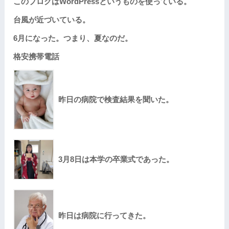
このブログはWordPressというものを使っている。
台風が近づいている。
6月になった。つまり、夏なのだ。
格安携帯電話
昨日の病院で検査結果を聞いた。
3月8日は本学の卒業式であった。
昨日は病院に行ってきた。