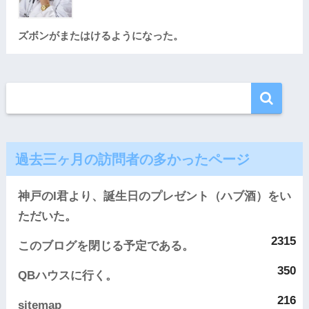
ズボンがまたはけるようになった。
過去三ヶ月の訪問者の多かったページ
神戸のI君より、誕生日のプレゼント（ハブ酒）をい
ただいた。
2315
このブログを閉じる予定である。
350
QBハウスに行く。
216
sitemap