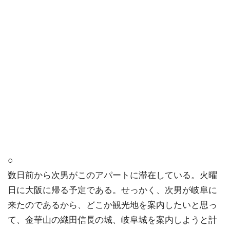
○
数日前から次男がこのアパートに滞在している。火曜
日に大阪に帰る予定である。せっかく、次男が岐阜に
来たのであるから、どこか観光地を案内したいと思っ
て、金華山の織田信長の城、岐阜城を案内しようと計