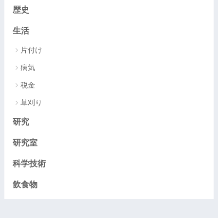
歴史
生活
片付け
病気
税金
草刈り
研究
研究室
科学技術
飲食物