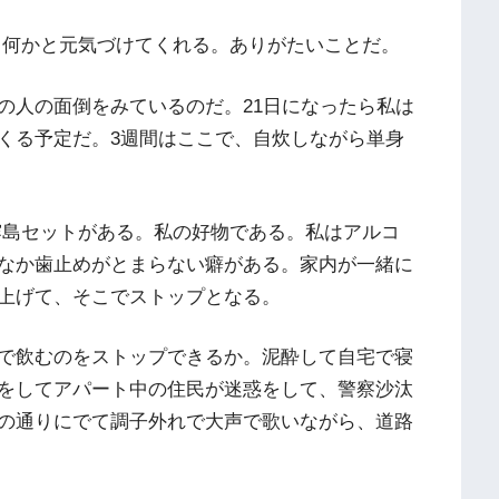
、何かと元気づけてくれる。ありがたいことだ。
の人の面倒をみているのだ。21日になったら私は
くる予定だ。3週間はここで、自炊しながら単身
霧島セットがある。私の好物である。私はアルコ
なか歯止めがとまらない癖がある。家内が一緒に
上げて、そこでストップとなる。
で飲むのをストップできるか。泥酔して自宅で寝
をしてアパート中の住民が迷惑をして、警察沙汰
の通りにでて調子外れで大声で歌いながら、道路