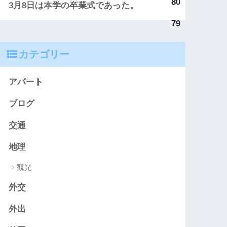
80
3月8日は本学の卒業式であった。
79
カテゴリー
アパート
ブログ
交通
地理
観光
外交
外出