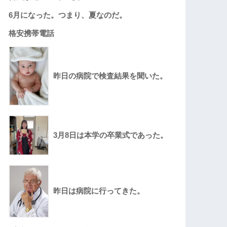
6月になった。つまり、夏なのだ。
格安携帯電話
昨日の病院で検査結果を聞いた。
3月8日は本学の卒業式であった。
昨日は病院に行ってきた。