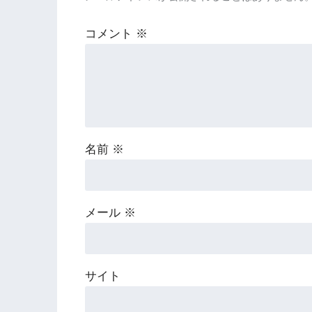
コメント
※
名前
※
メール
※
サイト