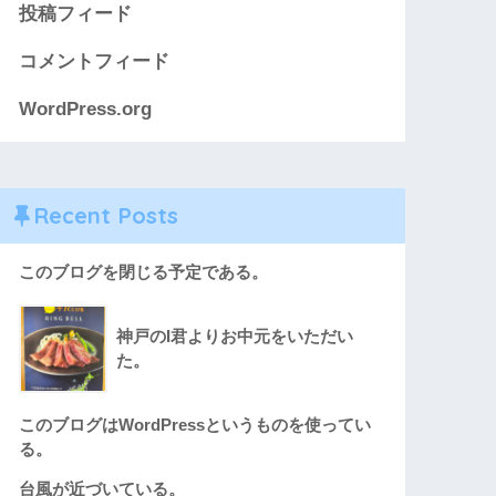
投稿フィード
コメントフィード
WordPress.org
Recent Posts
このブログを閉じる予定である。
神戸のI君よりお中元をいただい
た。
このブログはWordPressというものを使ってい
る。
台風が近づいている。