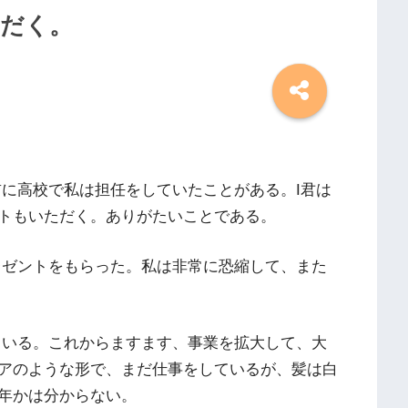
ただく。
前に高校で私は担任をしていたことがある。I君は
トもいただく。ありがたいことである。
レゼントをもらった。私は非常に恐縮して、また
ている。これからますます、事業を拡大して、大
アのような形で、まだ仕事をしているが、髪は白
年かは分からない。