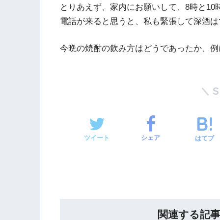
とりあえず、家内にお願いして、8時と10
電話が来ると思うと、私も緊張して深酒は
今晩の焼酎の飲み方はどうであったか、例
ツイート
シェア
はてブ
関連する記