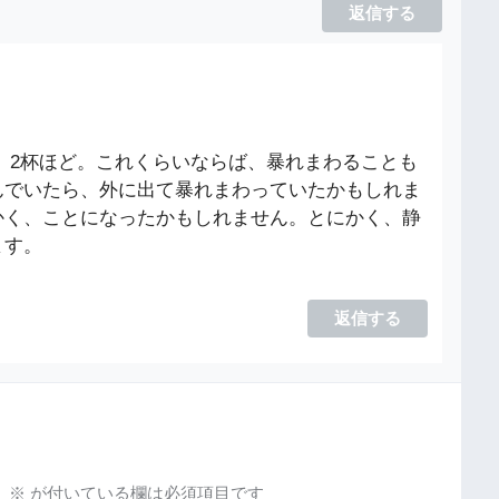
返信する
。2杯ほど。これくらいならば、暴れまわることも
んでいたら、外に出て暴れまわっていたかもしれま
かく、ことになったかもしれません。とにかく、静
ます。
返信する
。
※
が付いている欄は必須項目です