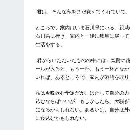
I君は、そんな私をまだ覚えてくれていて
ところで、家内はいま石川県にいる。親戚
石川県に行き、家内と一緒に岐阜に戻って
生活をする。
I君からいただいたものの中には、焼酎の
ールが入ると、もう一杯、もう一杯となか
いれば、あるところで、家内が酒瓶を取り
私は今晩飲む予定だが、はたして自分の力
込むならばいいが、もしかしたら、大騒ぎ
になるかもしれない。あるいは、自分は外
に寝込むかもしれない。