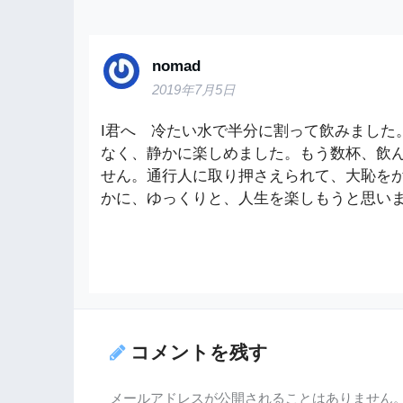
nomad
2019年7月5日
I君へ 冷たい水で半分に割って飲みました
なく、静かに楽しめました。もう数杯、飲
せん。通行人に取り押さえられて、大恥を
かに、ゆっくりと、人生を楽しもうと思い
コメントを残す
メールアドレスが公開されることはありません