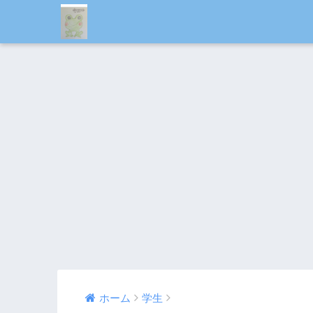
ホーム
学生