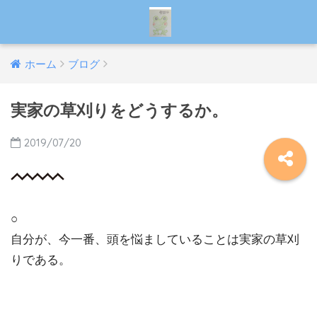
ホーム
ブログ
実家の草刈りをどうするか。
2019/07/20
○
自分が、今一番、頭を悩ましていることは実家の草刈
りである。