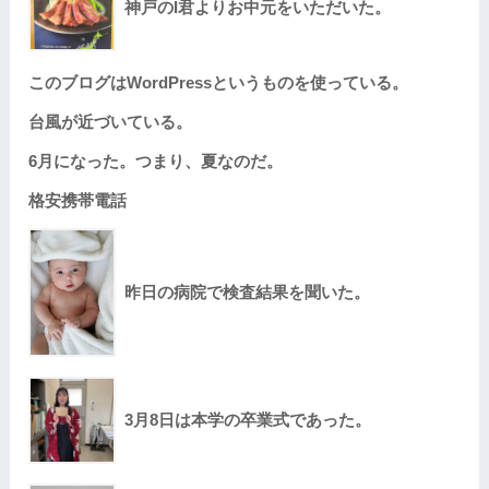
神戸のI君よりお中元をいただいた。
このブログはWordPressというものを使っている。
台風が近づいている。
6月になった。つまり、夏なのだ。
格安携帯電話
昨日の病院で検査結果を聞いた。
3月8日は本学の卒業式であった。