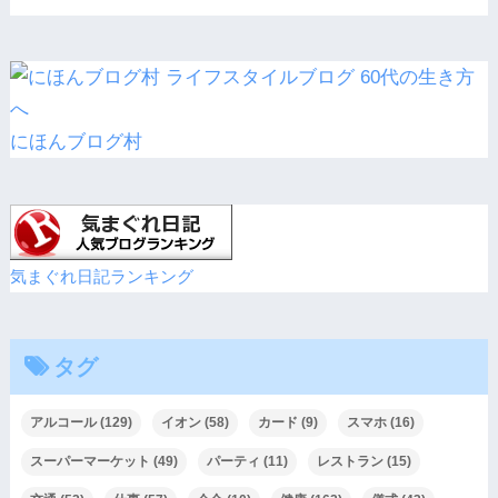
にほんブログ村
気まぐれ日記ランキング
タグ
アルコール
(129)
イオン
(58)
カード
(9)
スマホ
(16)
スーパーマーケット
(49)
パーティ
(11)
レストラン
(15)