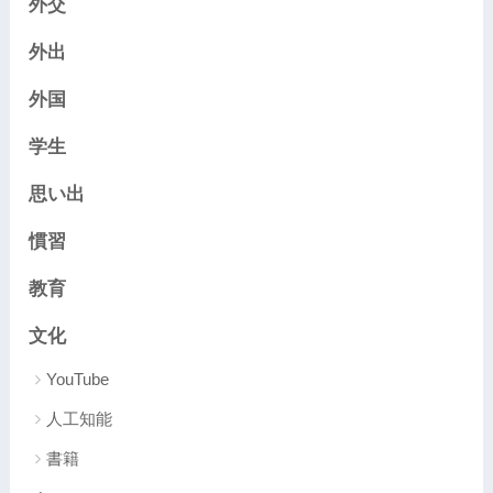
外交
外出
外国
学生
思い出
慣習
教育
文化
YouTube
人工知能
書籍