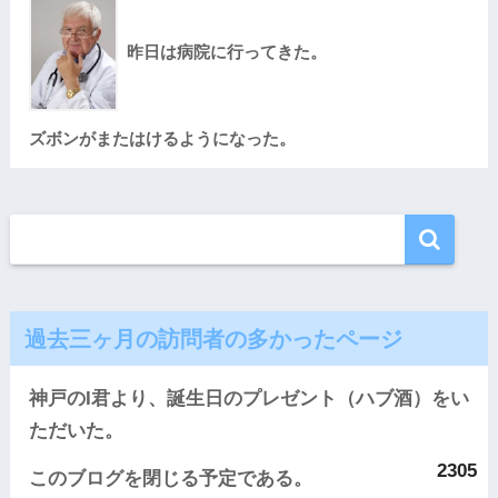
昨日は病院に行ってきた。
ズボンがまたはけるようになった。
過去三ヶ月の訪問者の多かったページ
神戸のI君より、誕生日のプレゼント（ハブ酒）をい
ただいた。
2305
このブログを閉じる予定である。