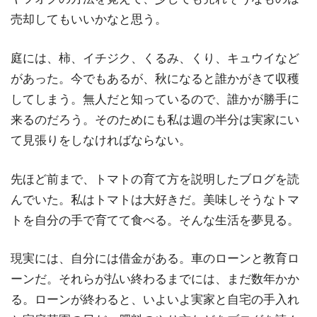
売却してもいいかなと思う。
庭には、柿、イチジク、くるみ、くり、キュウイなど
があった。今でもあるが、秋になると誰かがきて収穫
してしまう。無人だと知っているので、誰かが勝手に
来るのだろう。そのためにも私は週の半分は実家にい
て見張りをしなければならない。
先ほど前まで、トマトの育て方を説明したブログを読
んでいた。私はトマトは大好きだ。美味しそうなトマ
トを自分の手で育てて食べる。そんな生活を夢見る。
現実には、自分には借金がある。車のローンと教育ロ
ーンだ。それらが払い終わるまでには、まだ数年かか
る。ローンが終わると、いよいよ実家と自宅の手入れ