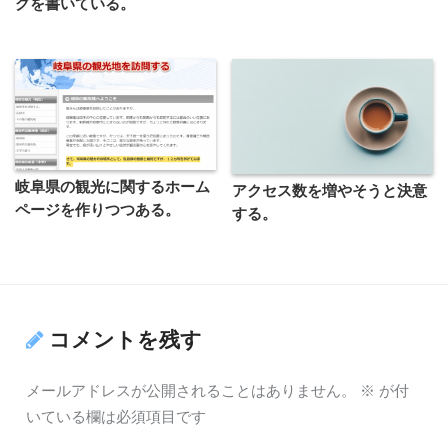
グを書いている。
岐阜県の観光に関するホーム
アクセス数を増やそうと決意
ページを作りつつある。
する。
コメントを残す
メールアドレスが公開されることはありません。
※
が付
いている欄は必須項目です