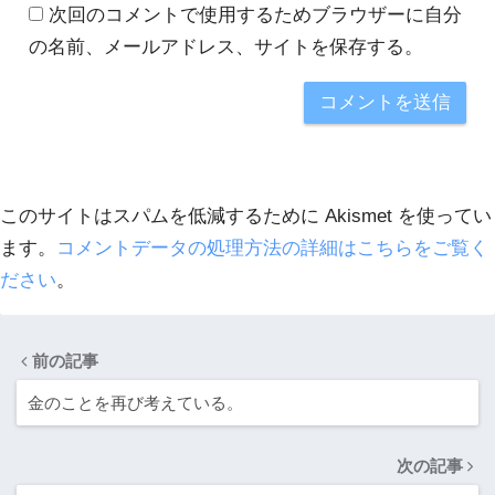
次回のコメントで使用するためブラウザーに自分
の名前、メールアドレス、サイトを保存する。
このサイトはスパムを低減するために Akismet を使ってい
ます。
コメントデータの処理方法の詳細はこちらをご覧く
ださい
。
前の記事
金のことを再び考えている。
次の記事