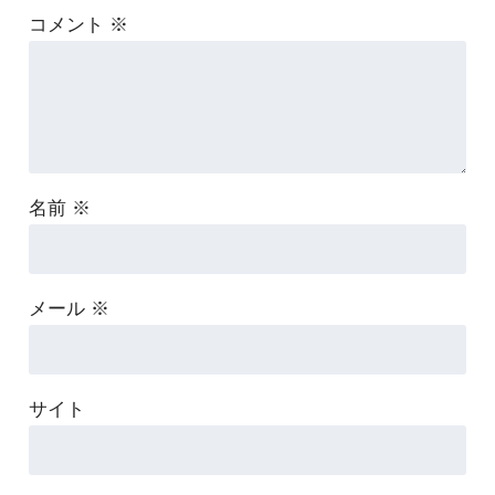
コメント
※
名前
※
メール
※
サイト