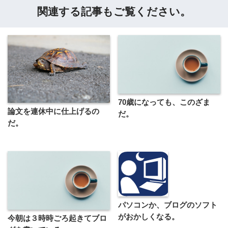
関連する記事もご覧ください。
70歳になっても、このざま
論文を連休中に仕上げるの
だ。
だ。
パソコンか、ブログのソフト
がおかしくなる。
今朝は３時時ごろ起きてブロ