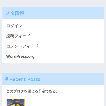
メタ情報
ログイン
投稿フィード
コメントフィード
WordPress.org
Recent Posts
このブログを閉じる予定である。