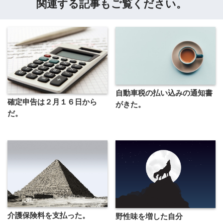
関連する記事もご覧ください。
自動車税の払い込みの通知書
確定申告は２月１６日から
がきた。
だ。
介護保険料を支払った。
野性味を増した自分