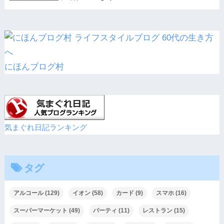
にほんブログ村
気まぐれ日記ランキング
タグ
アルコール
(129)
イオン
(58)
カード
(9)
スマホ
(16)
スーパーマーケット
(49)
パーティ
(11)
レストラン
(15)