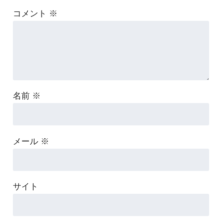
コメント
※
名前
※
メール
※
サイト