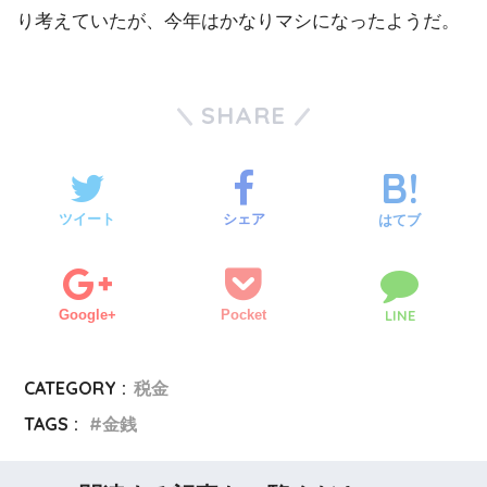
り考えていたが、今年はかなりマシになったようだ。
SHARE
ツイート
シェア
はてブ
Google+
Pocket
LINE
CATEGORY :
税金
TAGS :
金銭