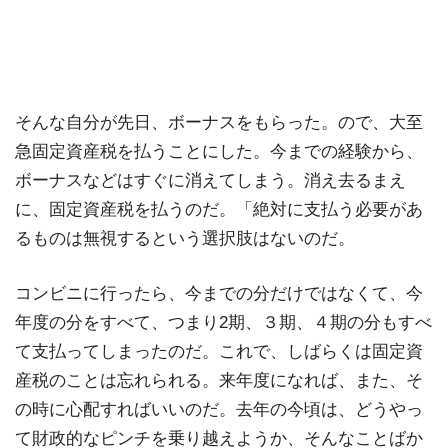
そんな自分が先日、ボーナスをもらった。ので、大至
急固定資産税を払うことにした。今までの経験から、
ボーナスなどはすぐに消えてしまう。消え去るまえ
に、固定資産税を払うのだ。「絶対に支払う必要があ
るものは無視するという選択肢はないのだ。
コンビニに行ったら、今までの分だけではなくて、今
年度の分をすべて、つまり2期、３期、４期の分もすべ
て支払ってしまったのだ。これで、しばらくは固定資
産税のことは忘れられる。来年度になれば、また、そ
の時に心配すればいいのだ。去年の今頃は、どうやっ
て財政的なピンチを乗り越えようか、そんなことばか