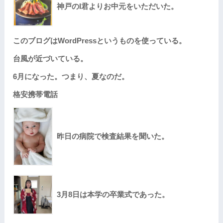
神戸のI君よりお中元をいただいた。
このブログはWordPressというものを使っている。
台風が近づいている。
6月になった。つまり、夏なのだ。
格安携帯電話
昨日の病院で検査結果を聞いた。
3月8日は本学の卒業式であった。