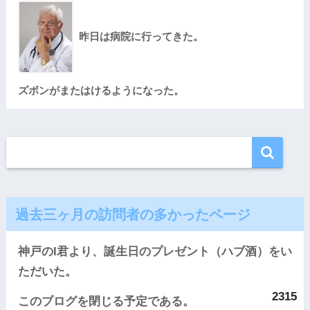
昨日は病院に行ってきた。
ズボンがまたはけるようになった。
過去三ヶ月の訪問者の多かったページ
神戸のI君より、誕生日のプレゼント（ハブ酒）をい
ただいた。
2315
このブログを閉じる予定である。