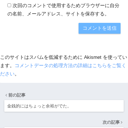
次回のコメントで使用するためブラウザーに自分
の名前、メールアドレス、サイトを保存する。
このサイトはスパムを低減するために Akismet を使ってい
ます。
コメントデータの処理方法の詳細はこちらをご覧く
ださい
。
前の記事
金銭的にはちょっと余裕がでた。
次の記事