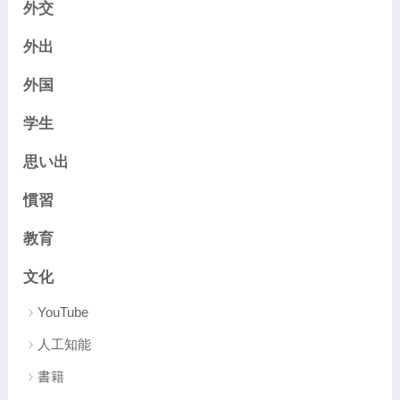
外交
外出
外国
学生
思い出
慣習
教育
文化
YouTube
人工知能
書籍