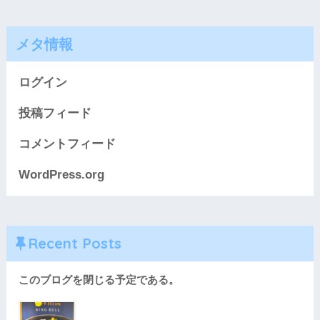
メタ情報
ログイン
投稿フィード
コメントフィード
WordPress.org
Recent Posts
このブログを閉じる予定である。