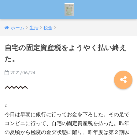
ホーム
生活
税金
自宅の固定資産税をようやく払い終え
た。
2021/06/24
○
今日は早朝に銀行に行ってお金を下ろした。その足で
コンビニに行って、自宅の固定資産税を払った。昨年
の夏頃から極度の金欠状態に陥り、昨年度は第２期以