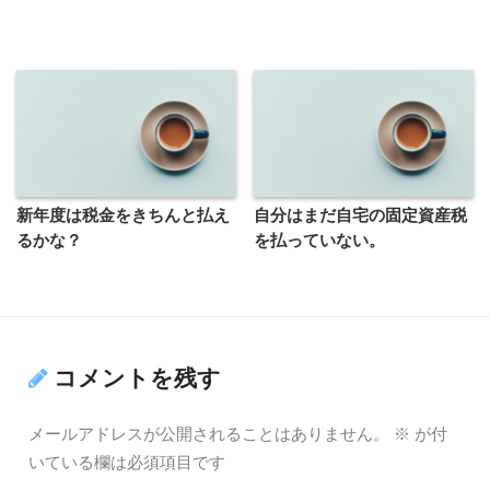
新年度は税金をきちんと払え
自分はまだ自宅の固定資産税
るかな？
を払っていない。
コメントを残す
メールアドレスが公開されることはありません。
※
が付
いている欄は必須項目です