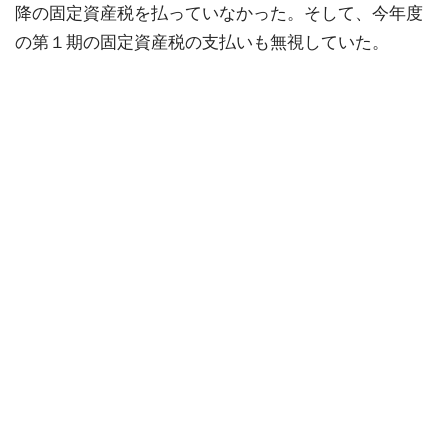
降の固定資産税を払っていなかった。そして、今年度
の第１期の固定資産税の支払いも無視していた。