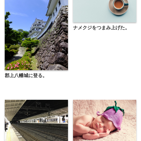
ナメクジをつまみ上げた。
郡上八幡城に登る。