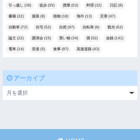
引っ越し
(38)
徒歩
(55)
授業
(53)
料理
(32)
日記
(8)
書籍
(22)
服装
(8)
植物
(18)
海外
(13)
災害
(47)
自動車
(72)
自宅
(52)
自然
(97)
自転車
(6)
観光
(62)
論文
(22)
講演会
(15)
買い物
(34)
酒
(52)
金銭
(141)
電車
(14)
音楽
(5)
食事
(97)
高速道路
(43)
アーカイブ