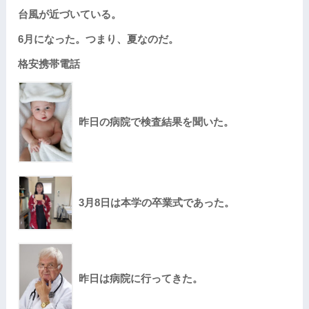
台風が近づいている。
6月になった。つまり、夏なのだ。
格安携帯電話
昨日の病院で検査結果を聞いた。
3月8日は本学の卒業式であった。
昨日は病院に行ってきた。