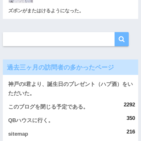
ズボンがまたはけるようになった。
過去三ヶ月の訪問者の多かったページ
神戸のI君より、誕生日のプレゼント（ハブ酒）をい
ただいた。
2292
このブログを閉じる予定である。
350
QBハウスに行く。
216
sitemap