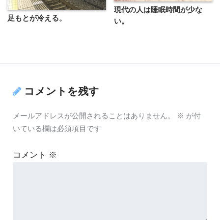
現代の人は睡眠時間が少な
足もとが冷える。
い。
コメントを残す
メールアドレスが公開されることはありません。
※
が付
いている欄は必須項目です
コメント
※