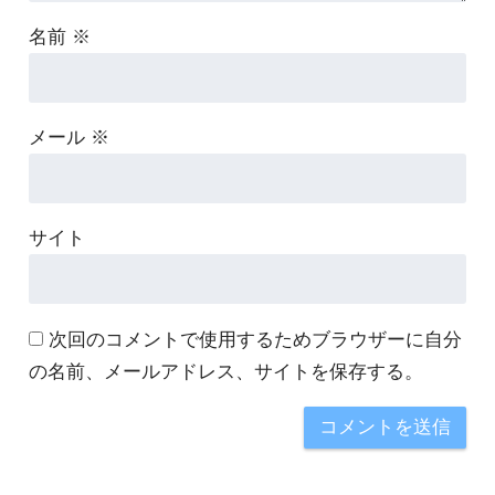
名前
※
メール
※
サイト
次回のコメントで使用するためブラウザーに自分
の名前、メールアドレス、サイトを保存する。