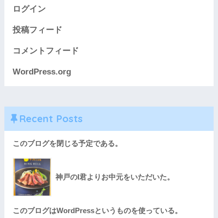
ログイン
投稿フィード
コメントフィード
WordPress.org
Recent Posts
このブログを閉じる予定である。
神戸のI君よりお中元をいただいた。
このブログはWordPressというものを使っている。