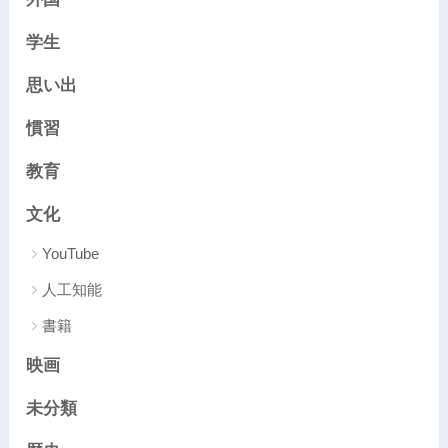
学生
思い出
慣習
教育
文化
YouTube
人工知能
書籍
映画
未分類