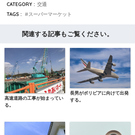
CATEGORY :
交通
TAGS :
スーパーマーケット
関連する記事もご覧ください。
長男がボリビアに向けて出発
高速道路の工事が始まってい
する。
る。