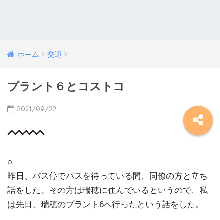
ホーム
交通
プラント６とコストコ
2021/09/22
○
昨日、バス停でバスを待っている間、同僚の方と立ち
話をした。その方は瑞穂に住んでいるというので、私
は先日、瑞穂のプラント6へ行ったという話をした。