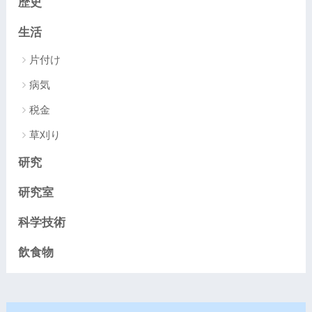
歴史
生活
片付け
病気
税金
草刈り
研究
研究室
科学技術
飲食物