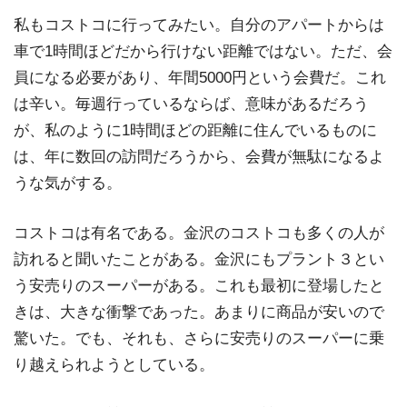
私もコストコに行ってみたい。自分のアパートからは
車で1時間ほどだから行けない距離ではない。ただ、会
員になる必要があり、年間5000円という会費だ。これ
は辛い。毎週行っているならば、意味があるだろう
が、私のように1時間ほどの距離に住んでいるものに
は、年に数回の訪問だろうから、会費が無駄になるよ
うな気がする。
コストコは有名である。金沢のコストコも多くの人が
訪れると聞いたことがある。金沢にもプラント３とい
う安売りのスーパーがある。これも最初に登場したと
きは、大きな衝撃であった。あまりに商品が安いので
驚いた。でも、それも、さらに安売りのスーパーに乗
り越えられようとしている。