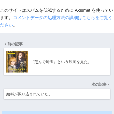
このサイトはスパムを低減するために Akismet を使ってい
ます。
コメントデータの処理方法の詳細はこちらをご覧く
ださい
。
前の記事
『翔んで埼玉』という映画を見た。
次の記事
給料が振り込まれていた。