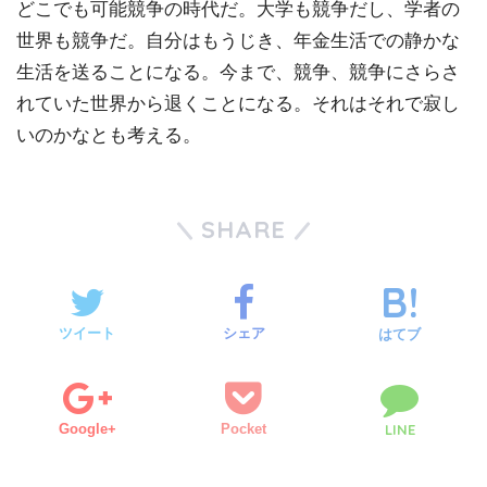
どこでも可能競争の時代だ。大学も競争だし、学者の
世界も競争だ。自分はもうじき、年金生活での静かな
生活を送ることになる。今まで、競争、競争にさらさ
れていた世界から退くことになる。それはそれで寂し
いのかなとも考える。
SHARE
ツイート
シェア
はてブ
Google+
Pocket
LINE