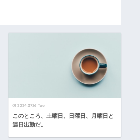
2024.07.16 Tue
このところ、土曜日、日曜日、月曜日と
連日出勤だ。