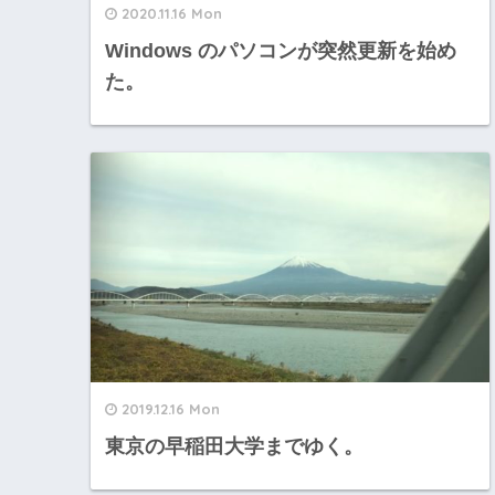
2020.11.16 Mon
Windows のパソコンが突然更新を始め
た。
2019.12.16 Mon
東京の早稲田大学までゆく。