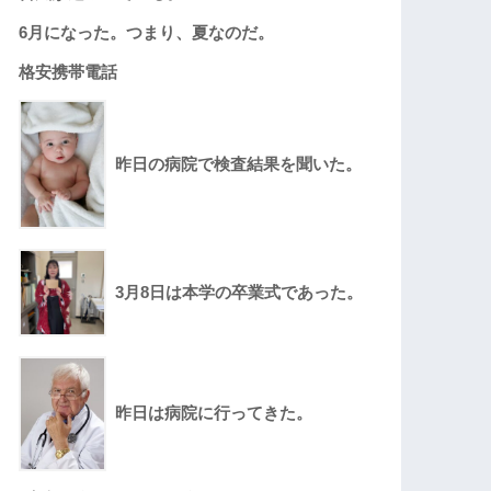
6月になった。つまり、夏なのだ。
格安携帯電話
昨日の病院で検査結果を聞いた。
3月8日は本学の卒業式であった。
昨日は病院に行ってきた。