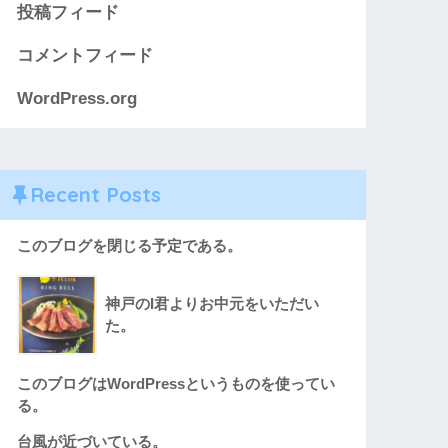
投稿フィード
コメントフィード
WordPress.org
Recent Posts
このブログを閉じる予定である。
神戸のI君よりお中元をいただい
た。
このブログはWordPressというものを使ってい
る。
台風が近づいている。