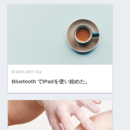
2021.08.17 Tue
Bluetooth でiPadを使い始めた。