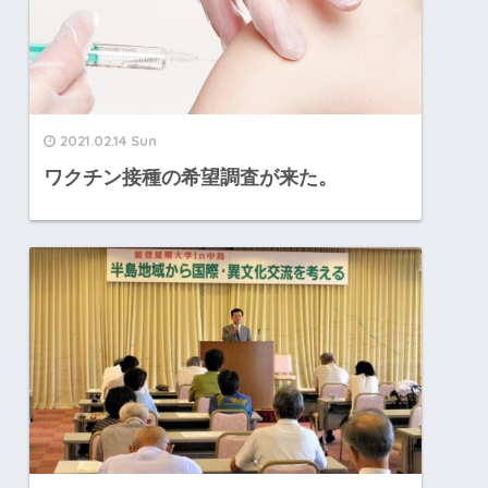
2021.02.14 Sun
ワクチン接種の希望調査が来た。