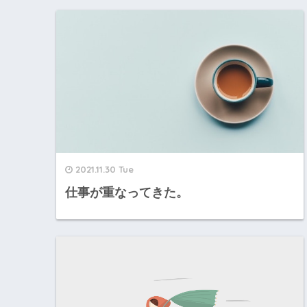
2021.11.30 Tue
仕事が重なってきた。