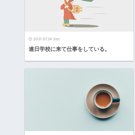
2021.07.24 Sat
連日学校に来て仕事をしている。