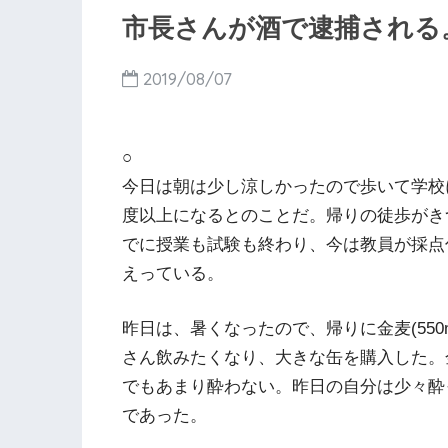
市長さんが酒で逮捕される
2019/08/07
○
今日は朝は少し涼しかったので歩いて学校
度以上になるとのことだ。帰りの徒歩がき
でに授業も試験も終わり、今は教員が採点
えっている。
昨日は、暑くなったので、帰りに金麦(550
さん飲みたくなり、大きな缶を購入した。
でもあまり酔わない。昨日の自分は少々酔
であった。