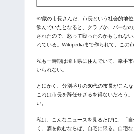
62歳の市長さんだ。市長という社会的地
飲んでいたとなると、クラブか、バーなの
されたので、怒って殴ったのかもしれない
れている。Wikipediaまで作られて、
私も一時期は埼玉県に住んでいて、幸手市
いられない。
とにかく、分別盛りの60代の市長がこん
これは市長を辞任せざるを得ないだろう。
い。
私は、こんなニュースを見るたびに、「自
く、酒を飲むならば、自宅に限る。自宅な