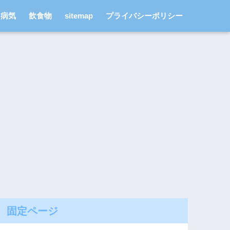
病気
飲食物
sitemap
プライバシーポリシー
固定ページ