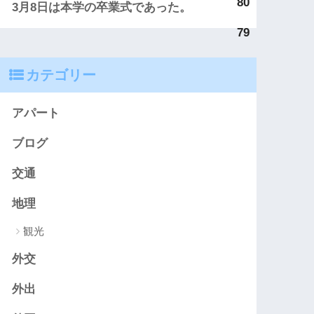
80
3月8日は本学の卒業式であった。
79
カテゴリー
アパート
ブログ
交通
地理
観光
外交
外出