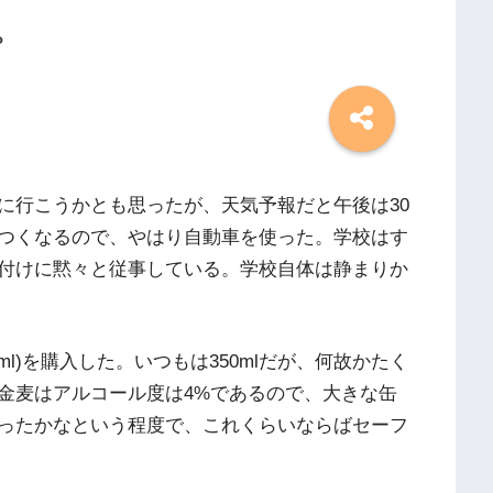
。
に行こうかとも思ったが、天気予報だと午後は30
つくなるので、やはり自動車を使った。学校はす
付けに黙々と従事している。学校自体は静まりか
ml)を購入した。いつもは350mlだが、何故かたく
金麦はアルコール度は4%であるので、大きな缶
ったかなという程度で、これくらいならばセーフ