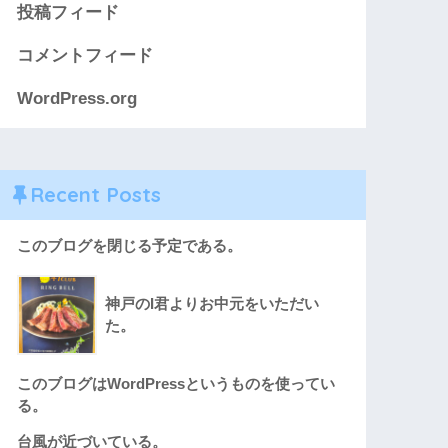
投稿フィード
コメントフィード
WordPress.org
Recent Posts
このブログを閉じる予定である。
神戸のI君よりお中元をいただい
た。
このブログはWordPressというものを使ってい
る。
台風が近づいている。