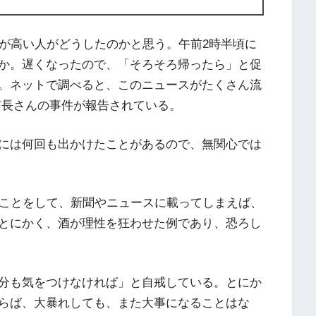
位が高い人がどうしたのかと思う。午前2時半頃に
か。遅くなったので、「そろそろ帰ったら」と促
。ネットで調べると、このニュースがたくさん流
この市長さんの事件が報告されている。
には何回も出かけたことがあるので、無関心では
なことをして、新聞やニュースに載ってしまえば、
とにかく、酒が理性を狂わせた例であり、恐ろし
分も気をつけなければ」と自戒している。とにか
らば、大暴れしても、また大事になることはな