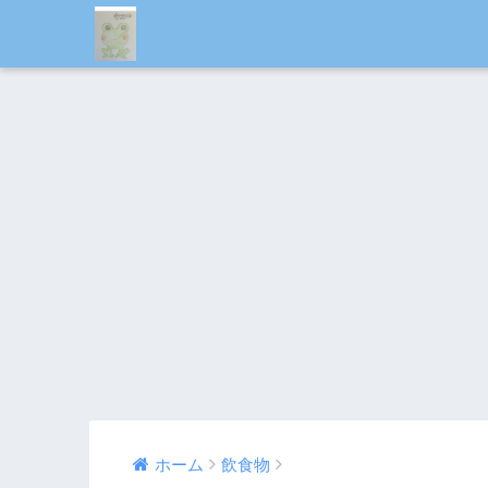
ホーム
飲食物