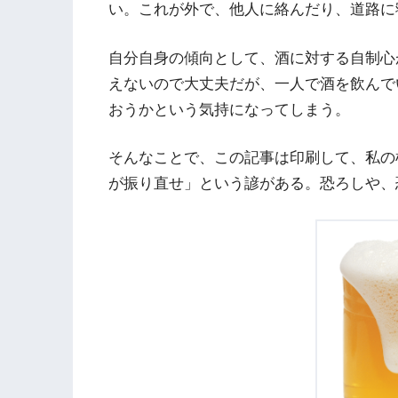
い。これが外で、他人に絡んだり、道路に
自分自身の傾向として、酒に対する自制心
えないので大丈夫だが、一人で酒を飲んで
おうかという気持になってしまう。
そんなことで、この記事は印刷して、私の
が振り直せ」という諺がある。恐ろしや、