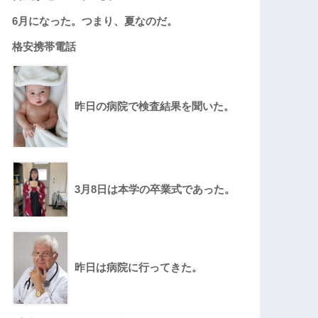
6月になった。つまり、夏なのだ。
格安携帯電話
昨日の病院で検査結果を聞いた。
3月8日は本学の卒業式であった。
昨日は病院に行ってきた。