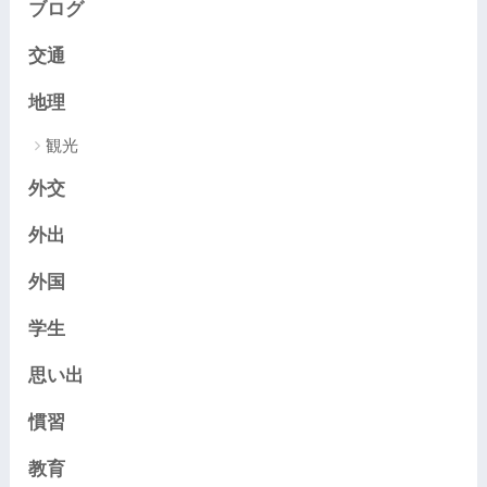
ブログ
交通
地理
観光
外交
外出
外国
学生
思い出
慣習
教育