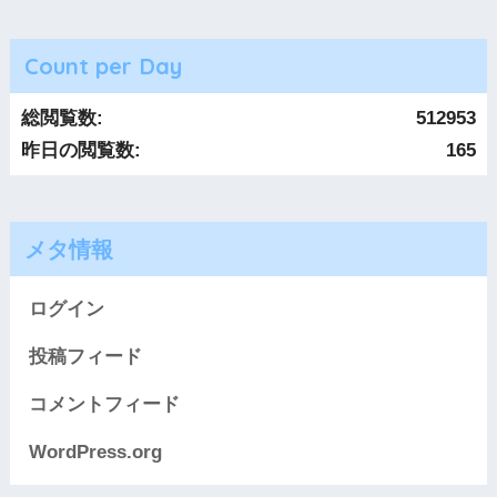
Count per Day
総閲覧数:
512953
昨日の閲覧数:
165
メタ情報
ログイン
投稿フィード
コメントフィード
WordPress.org