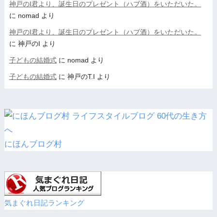
神戸のI君より、誕生日のプレゼント（ハブ酒）をいただいた。
に
nomad
より
神戸のI君より、誕生日のプレゼント（ハブ酒）をいただいた。
に
神戸のI
より
子どもの結婚式
に
nomad
より
子どもの結婚式
に
神戸のT.I
より
にほんブログ村
気まぐれ日記ランキング