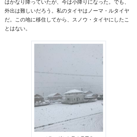
はかなり降っていたが、今は小降りになった。でも、
外出は難しいだろう。私のタイヤはノーマ・ルタイヤ
だ。この地に移住してから、スノウ・タイヤにしたこ
とはない。