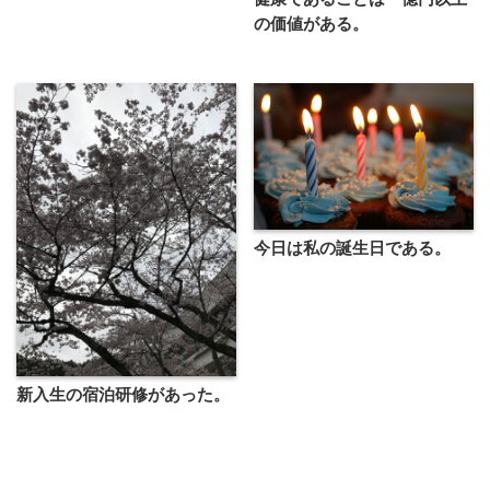
の価値がある。
今日は私の誕生日である。
新入生の宿泊研修があった。