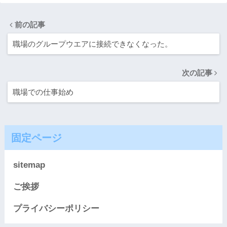
前の記事
職場のグループウエアに接続できなくなった。
次の記事
職場での仕事始め
固定ページ
sitemap
ご挨拶
プライバシーポリシー