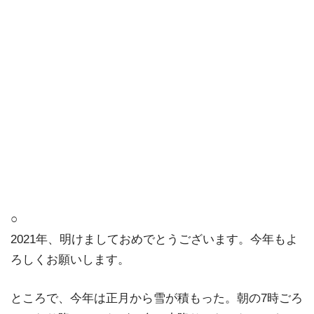
○
2021年、明けましておめでとうございます。今年もよ
ろしくお願いします。
ところで、今年は正月から雪が積もった。朝の7時ごろ