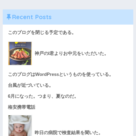
Recent Posts
このブログを閉じる予定である。
神戸のI君よりお中元をいただいた。
このブログはWordPressというものを使っている。
台風が近づいている。
6月になった。つまり、夏なのだ。
格安携帯電話
昨日の病院で検査結果を聞いた。