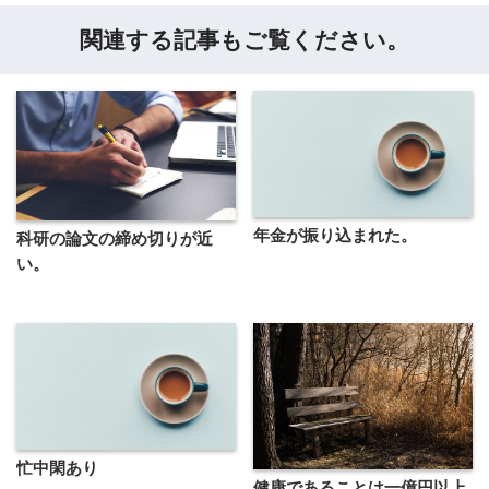
関連する記事もご覧ください。
年金が振り込まれた。
科研の論文の締め切りが近
い。
忙中閑あり
健康であることは一億円以上