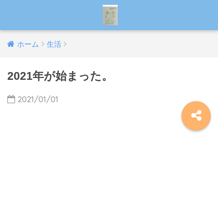
ホーム
生活
2021年が始まった。
2021/01/01