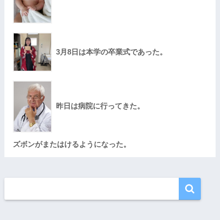
3月8日は本学の卒業式であった。
昨日は病院に行ってきた。
ズボンがまたはけるようになった。