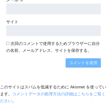
メール
※
サイト
次回のコメントで使用するためブラウザーに自分
の名前、メールアドレス、サイトを保存する。
このサイトはスパムを低減するために Akismet を使ってい
ます。
コメントデータの処理方法の詳細はこちらをご覧く
ださい
。