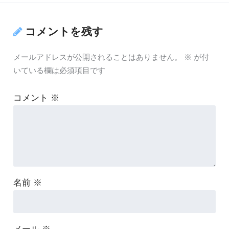
コメントを残す
メールアドレスが公開されることはありません。
※
が付
いている欄は必須項目です
コメント
※
名前
※