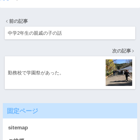
前の記事
中学2年生の親戚の子の話
次の記事
勤務校で学園祭があった。
固定ページ
sitemap