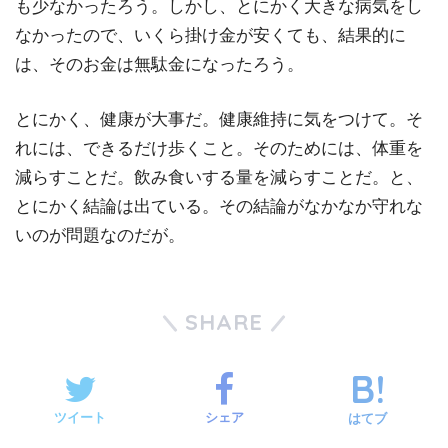
も少なかったろう。しかし、とにかく大きな病気をし
なかったので、いくら掛け金が安くても、結果的に
は、そのお金は無駄金になったろう。
とにかく、健康が大事だ。健康維持に気をつけて。そ
れには、できるだけ歩くこと。そのためには、体重を
減らすことだ。飲み食いする量を減らすことだ。と、
とにかく結論は出ている。その結論がなかなか守れな
いのが問題なのだが。
SHARE
ツイート
シェア
はてブ