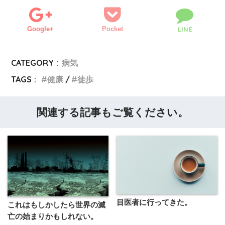
Google+
Pocket
LINE
CATEGORY :
病気
TAGS :
健康
徒歩
関連する記事もご覧ください。
目医者に行ってきた。
これはもしかしたら世界の滅
亡の始まりかもしれない。