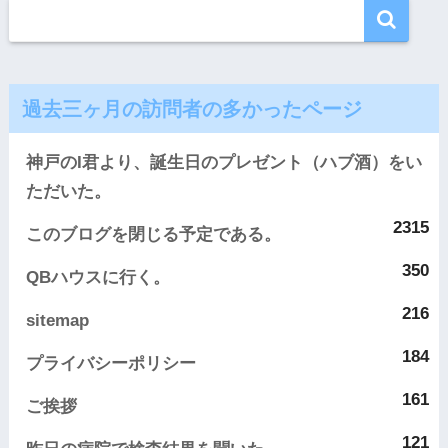
過去三ヶ月の訪問者の多かったページ
神戸のI君より、誕生日のプレゼント（ハブ酒）をい
ただいた。
2315
このブログを閉じる予定である。
350
QBハウスに行く。
216
sitemap
184
プライバシーポリシー
161
ご挨拶
121