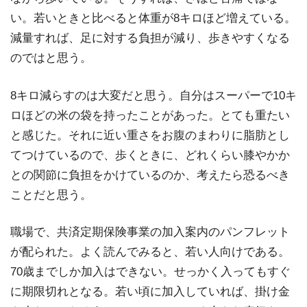
い。若いときと比べると体重が8キロほど増えている。
減量すれば、足に対する負担が減り、歩きやすくなる
のではと思う。
8キロ減らすのは大変だと思う。自分はスーパーで10キ
ロほどの米の袋を持ったことがあった。とても重たい
と感じた。それに近い重さをお腹のまわりに脂肪とし
てつけているので、歩くときに、どれくらい膝やかか
との関節に負担をかけているのか、考えたら恐るべき
ことだと思う。
職場で、共済定期保険事業の加入案内のパンフレット
が配られた。よく読んでみると、若い人向けである。
70歳までしか加入はできない。せっかく入ってもすぐ
に期限切れとなる。若い頃に加入していれば、掛け金