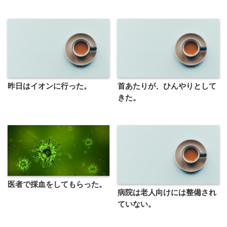
昨日はイオンに行った。
首あたりが、ひんやりとして
きた。
医者で採血をしてもらった。
病院は老人向けには整備され
ていない。