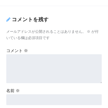
コメントを残す
メールアドレスが公開されることはありません。
※
が付
いている欄は必須項目です
コメント
※
名前
※