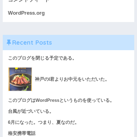
WordPress.org
Recent Posts
このブログを閉じる予定である。
神戸のI君よりお中元をいただいた。
このブログはWordPressというものを使っている。
台風が近づいている。
6月になった。つまり、夏なのだ。
格安携帯電話