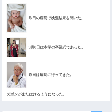
昨日の病院で検査結果を聞いた。
3月8日は本学の卒業式であった。
昨日は病院に行ってきた。
ズボンがまたはけるようになった。