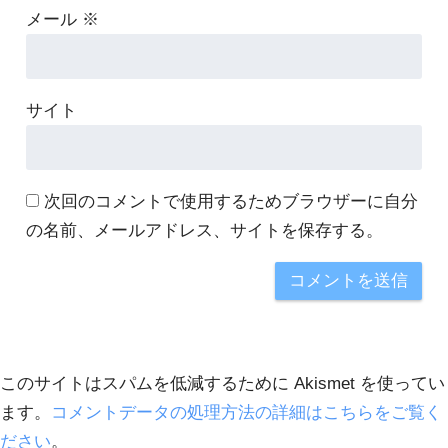
メール
※
サイト
次回のコメントで使用するためブラウザーに自分
の名前、メールアドレス、サイトを保存する。
このサイトはスパムを低減するために Akismet を使ってい
ます。
コメントデータの処理方法の詳細はこちらをご覧く
ださい
。