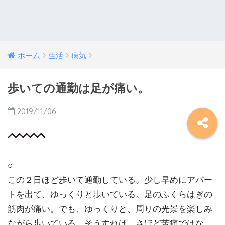
ホーム
生活
病気
歩いての通勤は足が痛い。
2019/11/06
○
この２日ほど歩いて通勤している。少し早めにアパー
トを出て、ゆっくりと歩いている。足のふくらはぎの
筋肉が痛い。でも、ゆっくりと、周りの光景を楽しみ
ながら歩いている。そうすれば、さほど苦痛ではな