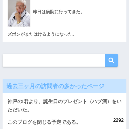
昨日は病院に行ってきた。
ズボンがまたはけるようになった。
過去三ヶ月の訪問者の多かったページ
神戸のI君より、誕生日のプレゼント（ハブ酒）をい
ただいた。
2292
このブログを閉じる予定である。