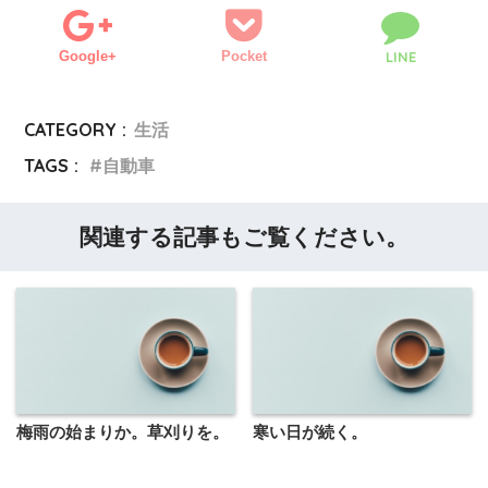
Google+
Pocket
LINE
CATEGORY :
生活
TAGS :
自動車
関連する記事もご覧ください。
梅雨の始まりか。草刈りを。
寒い日が続く。