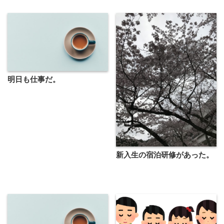
明日も仕事だ。
新入生の宿泊研修があった。