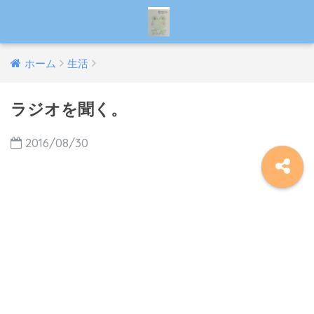
ホーム
生活
ラジオを聞く。
2016/08/30