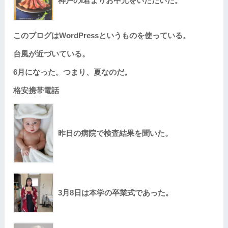
神戸のI君よりお中元をいただいた。
このブログはWordPressというものを使っている。
台風が近づいている。
6月になった。つまり、夏なのだ。
格安携帯電話
昨日の病院で検査結果を聞いた。
3月8日は本学の卒業式であった。