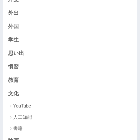
外出
外国
学生
思い出
慣習
教育
文化
YouTube
人工知能
書籍