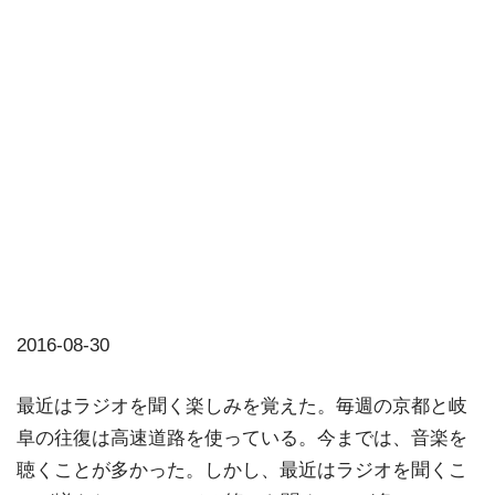
2016-08-30
最近はラジオを聞く楽しみを覚えた。毎週の京都と岐
阜の往復は高速道路を使っている。今までは、音楽を
聴くことが多かった。しかし、最近はラジオを聞くこ