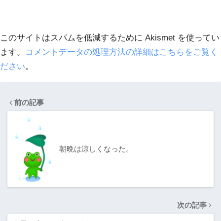
このサイトはスパムを低減するために Akismet を使ってい
ます。
コメントデータの処理方法の詳細はこちらをご覧く
ださい
。
前の記事
朝晩は涼しくなった。
次の記事