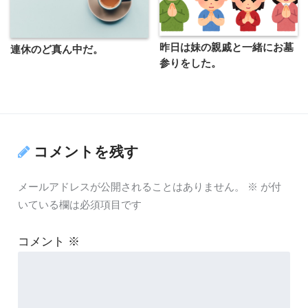
昨日は妹の親戚と一緒にお墓
連休のど真ん中だ。
参りをした。
コメントを残す
メールアドレスが公開されることはありません。
※
が付
いている欄は必須項目です
コメント
※