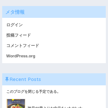
メタ情報
ログイン
投稿フィード
コメントフィード
WordPress.org
Recent Posts
このブログを閉じる予定である。