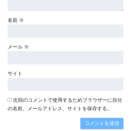
名前
※
メール
※
サイト
次回のコメントで使用するためブラウザーに自分
の名前、メールアドレス、サイトを保存する。