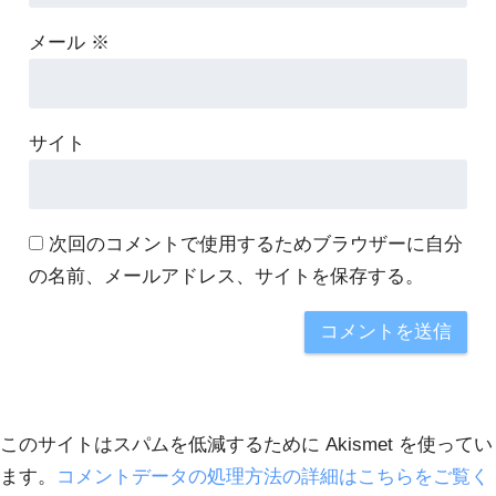
メール
※
サイト
次回のコメントで使用するためブラウザーに自分
の名前、メールアドレス、サイトを保存する。
このサイトはスパムを低減するために Akismet を使ってい
ます。
コメントデータの処理方法の詳細はこちらをご覧く