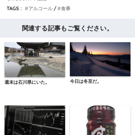
TAGS :
アルコール
食事
関連する記事もご覧ください。
今日は冬至だ。
週末は石川県にいた。