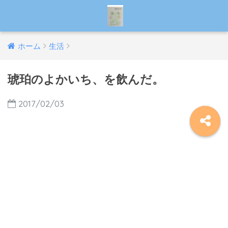
ホーム
生活
琥珀のよかいち、を飲んだ。
2017/02/03