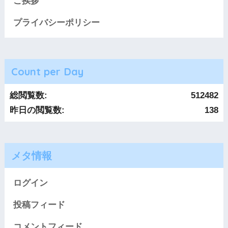
ご挨拶
プライバシーポリシー
Count per Day
総閲覧数:
512482
昨日の閲覧数:
138
メタ情報
ログイン
投稿フィード
コメントフィード