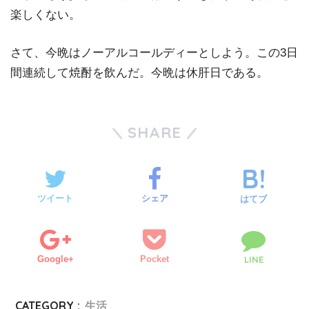
楽しくない。
さて、今晩はノーアルコールディーとしよう。この3日
間連続して焼酎を飲んだ。今晩は休肝日である。
SHARE
ツイート
シェア
はてブ
Google+
Pocket
LINE
CATEGORY :
生活