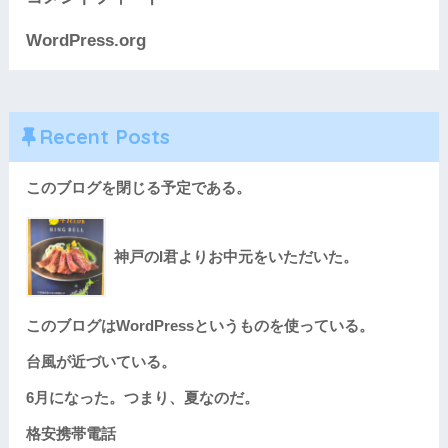
WordPress.org
Recent Posts
このブログを閉じる予定である。
神戸のI君よりお中元をいただいた。
このブログはWordPressというものを使っている。
台風が近づいている。
6月になった。つまり、夏なのだ。
格安携帯電話