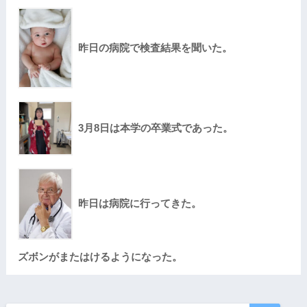
昨日の病院で検査結果を聞いた。
3月8日は本学の卒業式であった。
昨日は病院に行ってきた。
ズボンがまたはけるようになった。