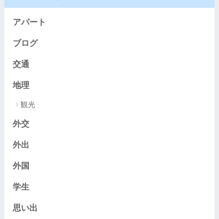
アパート
ブログ
交通
地理
観光
外交
外出
外国
学生
思い出