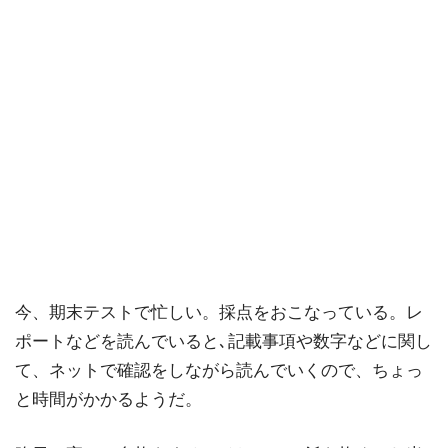
今、期末テストで忙しい。採点をおこなっている。レ
ポートなどを読んでいると､記載事項や数字などに関し
て、ネットで確認をしながら読んでいくので、ちょっ
と時間がかかるようだ。