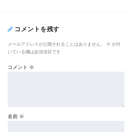
コメントを残す
メールアドレスが公開されることはありません。
※
が付
いている欄は必須項目です
コメント
※
名前
※