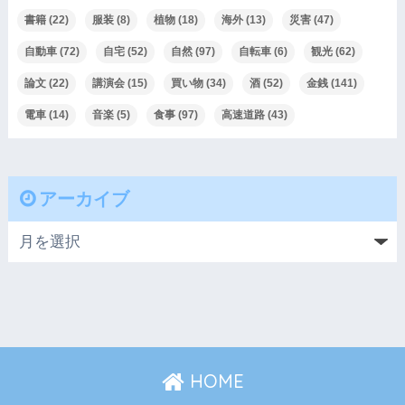
書籍
(22)
服装
(8)
植物
(18)
海外
(13)
災害
(47)
自動車
(72)
自宅
(52)
自然
(97)
自転車
(6)
観光
(62)
論文
(22)
講演会
(15)
買い物
(34)
酒
(52)
金銭
(141)
電車
(14)
音楽
(5)
食事
(97)
高速道路
(43)
アーカイブ
HOME