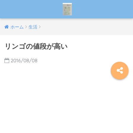
ホーム
生活
リンゴの値段が高い
2016/08/08