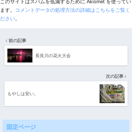
このサイトはスパムを低減するために Akismet を使ってい
ます。
コメントデータの処理方法の詳細はこちらをご覧く
ださい
。
前の記事
長良川の花火大会
次の記事
もやしは安い。
固定ページ