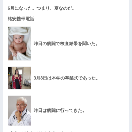
6月になった。つまり、夏なのだ。
格安携帯電話
昨日の病院で検査結果を聞いた。
3月8日は本学の卒業式であった。
昨日は病院に行ってきた。