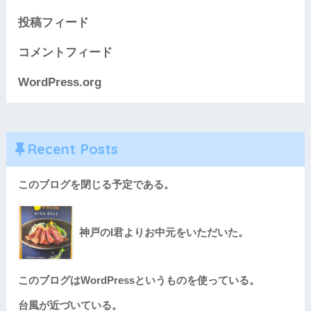
投稿フィード
コメントフィード
WordPress.org
Recent Posts
このブログを閉じる予定である。
神戸のI君よりお中元をいただいた。
このブログはWordPressというものを使っている。
台風が近づいている。