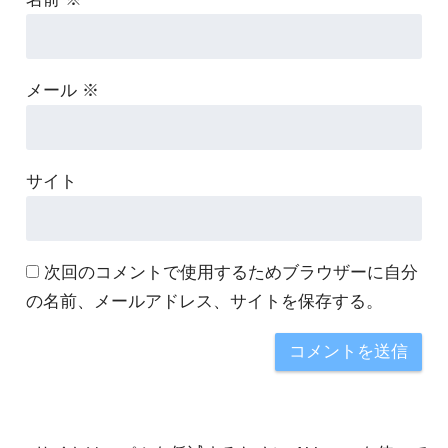
メール
※
サイト
次回のコメントで使用するためブラウザーに自分
の名前、メールアドレス、サイトを保存する。