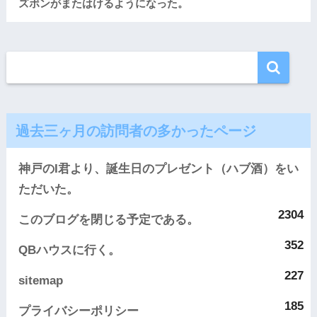
ズボンがまたはけるようになった。
過去三ヶ月の訪問者の多かったページ
神戸のI君より、誕生日のプレゼント（ハブ酒）をい
ただいた。
2304
このブログを閉じる予定である。
352
QBハウスに行く。
227
sitemap
185
プライバシーポリシー