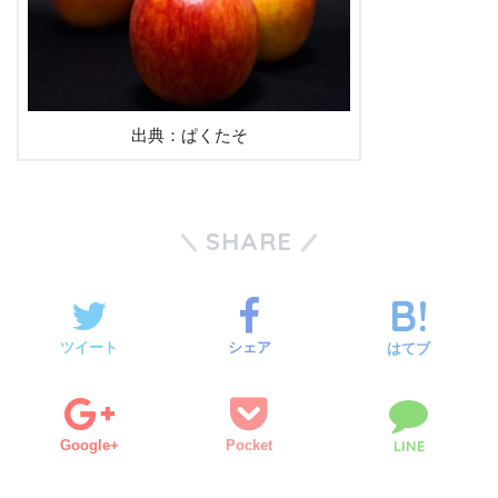
出典：ぱくたそ
SHARE
ツイート
シェア
はてブ
Google+
Pocket
LINE