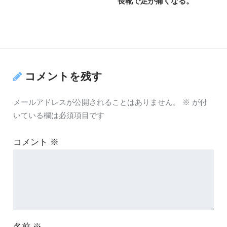
長靴で足が痛くなる。
コメントを残す
メールアドレスが公開されることはありません。
※
が付
いている欄は必須項目です
コメント
※
名前
※