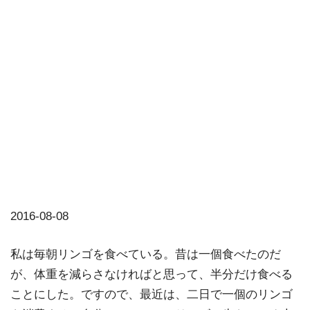
2016-08-08
私は毎朝リンゴを食べている。昔は一個食べたのだ
が、体重を減らさなければと思って、半分だけ食べる
ことにした。ですので、最近は、二日で一個のリンゴ