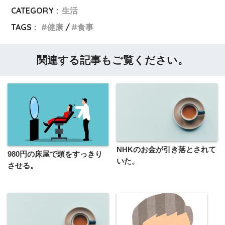
CATEGORY :
生活
TAGS :
健康
食事
関連する記事もご覧ください。
NHKのお金が引き落とされて
980円の床屋で頭をすっきり
いた。
させる。