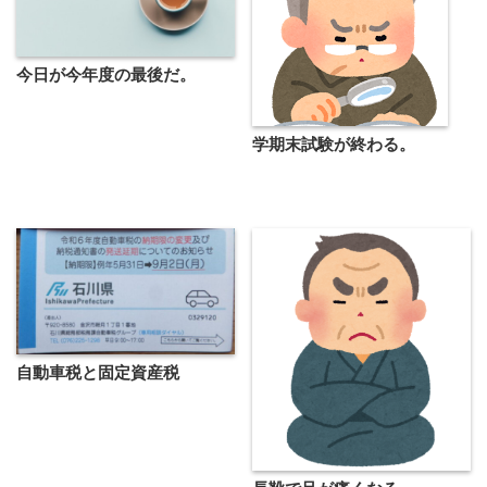
今日が今年度の最後だ。
学期末試験が終わる。
自動車税と固定資産税