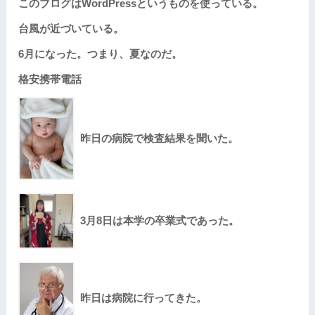
このブログはWordPressというものを使っている。
台風が近づいている。
6月になった。つまり、夏なのだ。
格安携帯電話
昨日の病院で検査結果を聞いた。
3月8日は本学の卒業式であった。
昨日は病院に行ってきた。