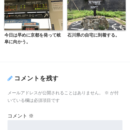
今日は早めに京都を発って岐
石川県の自宅に到着する。
阜に向かう。
コメントを残す
メールアドレスが公開されることはありません。
※
が付
いている欄は必須項目です
コメント
※