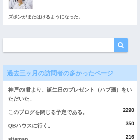
ズボンがまたはけるようになった。
過去三ヶ月の訪問者の多かったページ
神戸のI君より、誕生日のプレゼント（ハブ酒）をい
ただいた。
2290
このブログを閉じる予定である。
350
QBハウスに行く。
216
sitemap