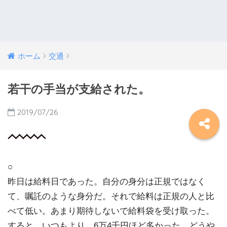
ホーム
交通
若干の手当が支給された。
2019/07/26
○
昨日は給料日であった。自分の身分は正規ではなく
て、嘱託のような身分だ。それで給料は正規の人と比
べて低い。あまり期待しないで給料袋を受け取った。
すると、いつもより、6万4千円ほど多かった。どうや