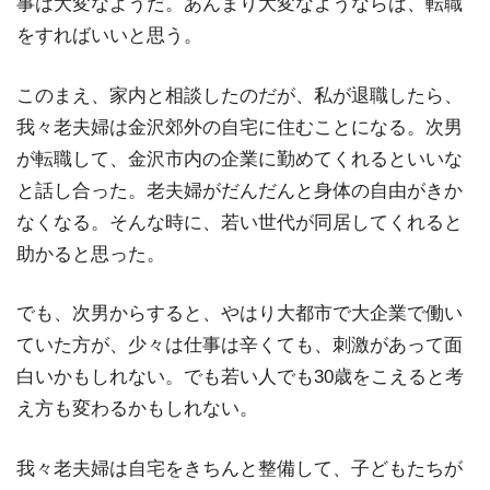
事は大変なようだ。あんまり大変なようならば、転職
をすればいいと思う。
このまえ、家内と相談したのだが、私が退職したら、
我々老夫婦は金沢郊外の自宅に住むことになる。次男
が転職して、金沢市内の企業に勤めてくれるといいな
と話し合った。老夫婦がだんだんと身体の自由がきか
なくなる。そんな時に、若い世代が同居してくれると
助かると思った。
でも、次男からすると、やはり大都市で大企業で働い
ていた方が、少々は仕事は辛くても、刺激があって面
白いかもしれない。でも若い人でも30歳をこえると考
え方も変わるかもしれない。
我々老夫婦は自宅をきちんと整備して、子どもたちが