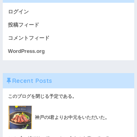
ログイン
投稿フィード
コメントフィード
WordPress.org
Recent Posts
このブログを閉じる予定である。
神戸のI君よりお中元をいただいた。