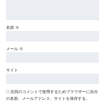
名前
※
メール
※
サイト
次回のコメントで使用するためブラウザーに自分
の名前、メールアドレス、サイトを保存する。