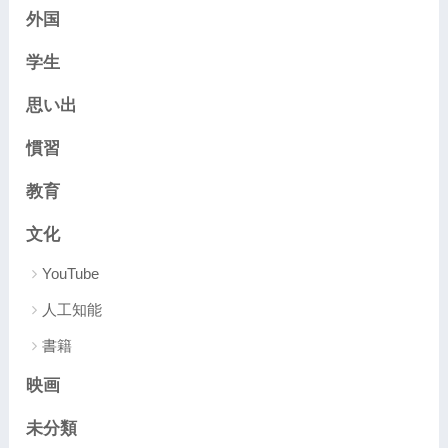
外国
学生
思い出
慣習
教育
文化
YouTube
人工知能
書籍
映画
未分類