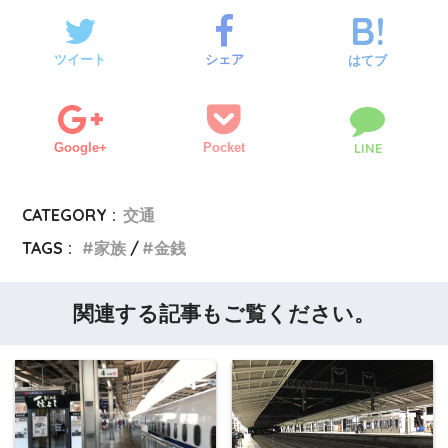
ツイート
シェア
はてブ
Google+
Pocket
LINE
CATEGORY :
交通
TAGS :
家族
金銭
関連する記事もご覧ください。