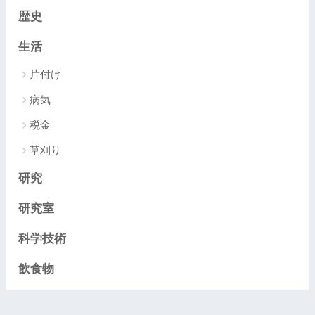
歴史
生活
片付け
病気
税金
草刈り
研究
研究室
科学技術
飲食物