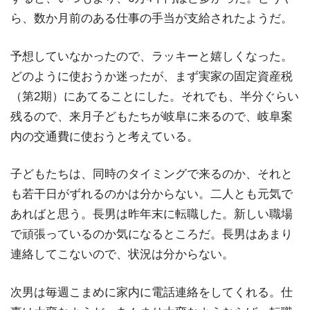
ら、数か月前のある仕事の手当が支給されたようだ。
予想していなかったので、ラッキーと嬉しくなった。
どのように使おうか迷ったが、まず実家の固定資産税
（第2期）にあてることにした。それでも、半分ぐらい
残るので、来月子どもたちが岐阜に来るので、岐阜案
内の交通費に使おうと考えている。
子どもたちは、同時のタイミングで来るのか、それと
も若干日がずれるのかは分からない。二人とも元気で
あればと思う。長男は昨年末に転職した。新しい職場
で頑張っているのか気になるところだ。長男はあまり
連絡してこないので、状況は分からない。
次男は毎週こまめに家内に電話連絡をしてくれる。仕