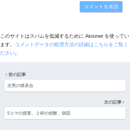
このサイトはスパムを低減するために Akismet を使ってい
ます。
コメントデータの処理方法の詳細はこちらをご覧く
ださい
。
前の記事
次男の懐具合
次の記事
5コマの授業、２杯の焼酎、病院