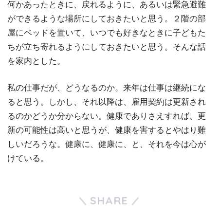
何かあったときに、戻れるように、あるいは緊急避難
ができるような場所にしておきたいと思う。２階の部
屋にベッドを置いて、いつでも好きなときに子どもた
ちが立ち寄れるようにしておきたいと思う。そんな話
を家内とした。
私の仕事だが、どうなるのか。来年は仕事は継続にな
ると思う。しかし、それ以降は、雇用契約は更新され
るのかどうか分からない。健康でありさえすれば、更
新の可能性は高いと思うが、健康を害するとやはり難
しいだろうな。健康に、健康に、と、それを今は心が
けている。
SHARE